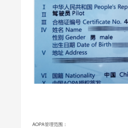
AOPA管理范围：