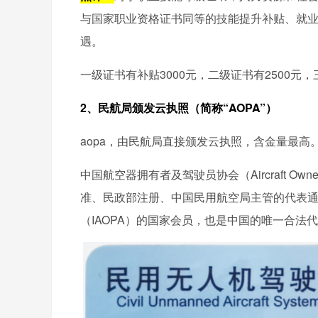
与国家职业资格证书同等的技能提升补贴、就
遇。
一级证书有补贴3000元，二级证书有2500元，
2、民航局颁发云执照（简称“AOPA”）
aopa，由民航局直接颁发云执照，含金量最高
中国航空器拥有者及驾驶员协会（Aircraft Owners an
准、民政部注册、中国民用航空局主管的代表
（IAOPA）的国家会员，也是中国的唯一合法