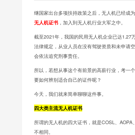
继国家出台多项扶持政策之后，无人机已经成
无人机证书
，加入到无人机行业大军之中。
截至2021年，我国的民用无人机企业已达1.2
法律规定，从业人员在没有驾驶资质和未申请
会依法追究刑事责任。
所以，若想从事这个有前景的高薪行业，考一
要如何辨别适合自己的证件呢？
今天，我们就来简单聊聊这件事。
四大类主流无人机证书
所谓的无人机的四大证书，就是COSL、AOP
不相同。