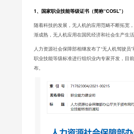
1、国家职业技能等级证书（简称“COSL”）
随着科技的发展，无人机的应用范畴不断拓宽
渐成熟，无人机应用在国民经济和社会生产生
人力资源社会保障部相继发布了“无人机驾驶员”
职业技能等级标准进行组织业内专家开发，目前“
布。