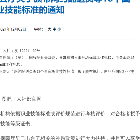
图源：人社部官网
价机构依据职业技能标准或评价规范进行考核评价，对合格者授
业技能等级证书。
会保障厅早已出台了相关的补贴政策进行大力扶持，并且可以享