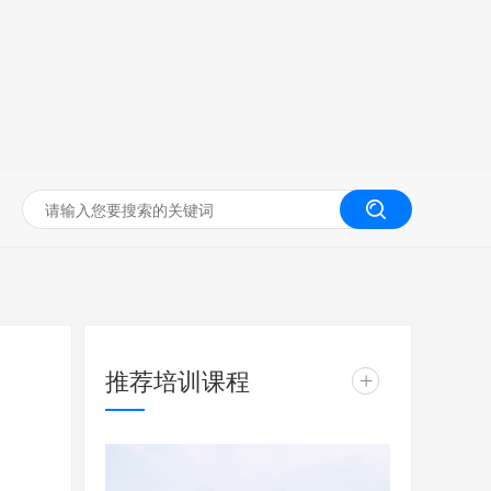
无人机工程创新实训
推荐培训课程
+