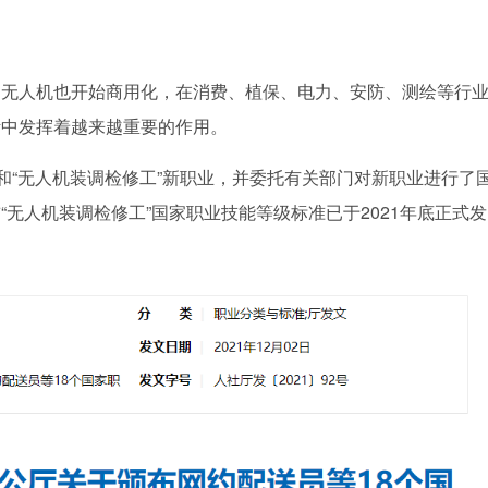
，无人机也开始商用化，在消费、植保、电力、安防、测绘等行
活中发挥着越来越重要的作用。
和“无人机装调检修工”新职业，并委托有关部门对新职业进行了
无人机装调检修工”国家职业技能等级标准已于2021年底正式发