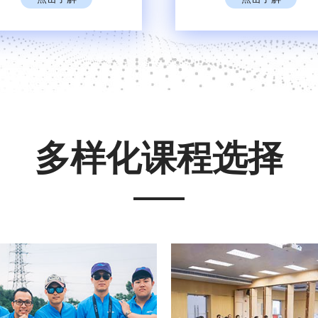
多样化课程选择