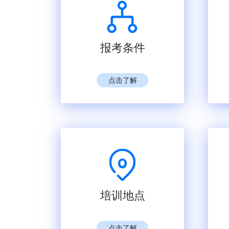
报考条件
点击了解
培训地点
点击了解