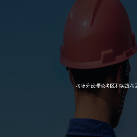
考场分设理论考区和实践考