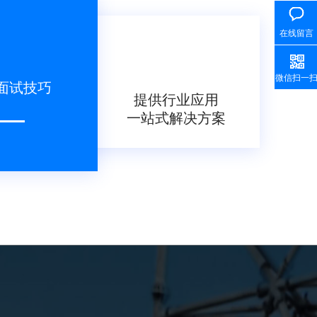
在线留言
微信扫一
面试技巧
提供行业应用
一站式解决方案