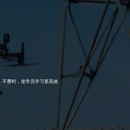
，不费时，使学员学习更高效