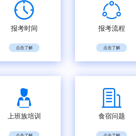
报考时间
报考流程
点击了解
点击了解
上班族培训
食宿问题
点击了解
点击了解