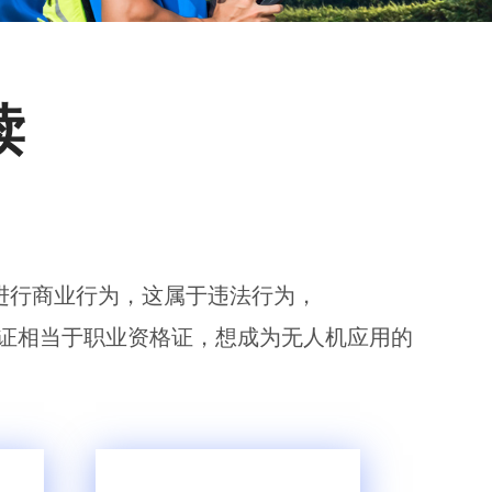
无人机工程创新实训
读
进行商业行为，这属于违法行为，
证相当于职业资格证，想成为无人机应用的