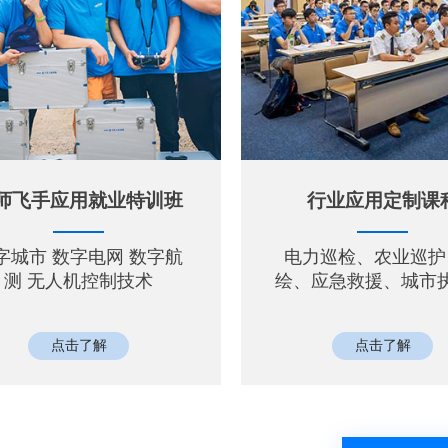
师飞手应用就业特训班
行业应用定制课
字城市 数字电网 数字航
电力巡检、农业巡护
测 无人机控制技术
绘、应急救援、城市
点击了解
点击了解