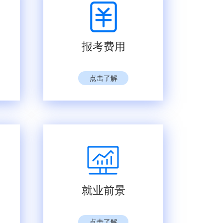
报考费用
点击了解
就业前景
点击了解