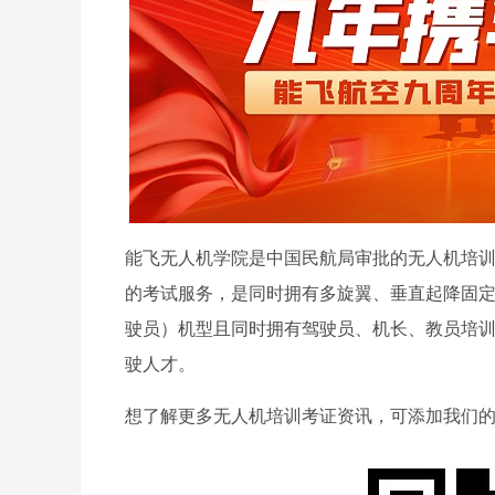
能飞无人机学院是中国民航局审批的无人机培
的考试服务，是同时拥有多旋翼、垂直起降固
驶员）机型且同时拥有驾驶员、机长、教员培
驶人才。
想了解更多无人机培训考证资讯，可添加我们