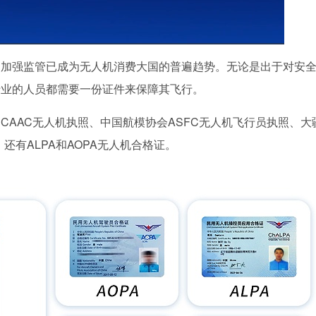
，加强监管已成为无人机消费大国的普遍趋势。无论是出于对安
行业的人员都需要一份证件来保障其飞行。
CAAC无人机执照、中国航模协会ASFC无人机飞行员执照、大
还有ALPA和AOPA无人机合格证。