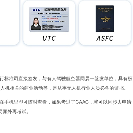
飞行标准司直接签发，与有人驾驶航空器同属一签发单位，具有极
无人机相关的商业活动等，是从事无人机行业人员必备的证书。
在手机里即可随时查看，如果考过了CAAC，就可以同步去申请
需要额外再考试。