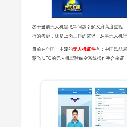
鉴于当前无人机黑飞等问题引起政府高度重视
行的考虑，还是上岗工作的需求，从事无人机
目前在全国，主流的
无人机证件
有：中国民航局
慧飞 UTC的无人机驾驶航空系统操作手合格证、