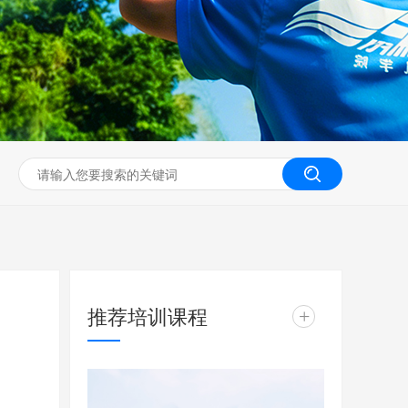
无人机工程创新实训
推荐培训课程
+