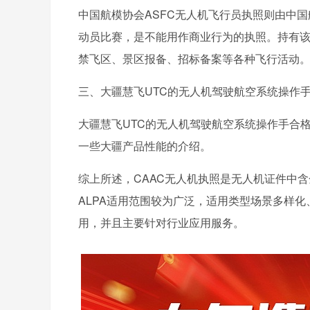
中国航模协会ASFC无人机飞行员执照则由中
动员比赛，是不能用作商业行为的执照。持有
禁飞区、景区报备、招标备案等各种飞行活动
三、大疆慧飞UTC的无人机驾驶航空系统操作
大疆慧飞UTC的无人机驾驶航空系统操作手合
一些大疆产品性能的介绍。
综上所述，CAAC无人机执照是无人机证件中
ALPA适用范围较为广泛，适用类型场景多样
用，并且主要针对行业应用服务。