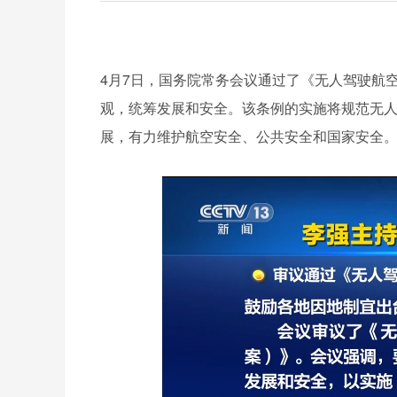
4月7日，国务院常务会议通过了《无人驾驶航
观，统筹发展和安全。该条例的实施将规范无
展，有力维护航空安全、公共安全和国家安全