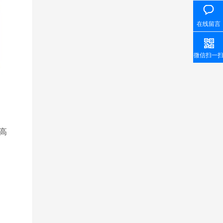
在线留言
微信扫一
高