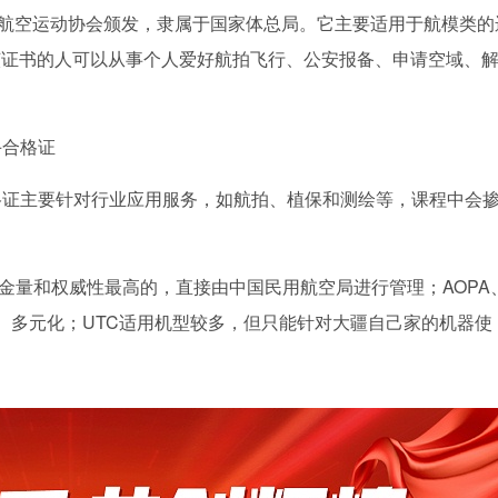
国航空运动协会颁发，隶属于国家体总局。它主要适用于航模类的
该证书的人可以从事个人爱好航拍飞行、公安报备、申请空域、
。
手合格证
格证主要针对行业应用服务，如航拍、植保和测绘等，课程中会
含金量和权威性最高的，直接由中国民用航空局进行管理；AOPA
化、多元化；UTC适用机型较多，但只能针对大疆自己家的机器使