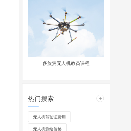
多旋翼无人机教员课程
热门搜索
+
无人机驾驶证费用
无人机测绘价格