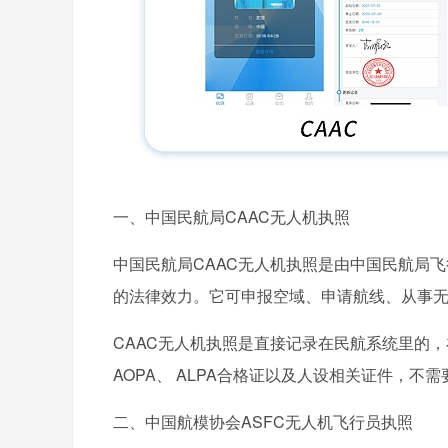
一、中国民航局CAAC无人机执照
中国民航局CAAC无人机执照是由中国民航局
的法律效力。它可申报空域、申请航线、从事
CAAC无人机执照
是直接记录在民航系统里的，
AOPA、 ALPA合格证以及人设相关证件，不
二、中国航模协会ASFC无人机飞行员执照