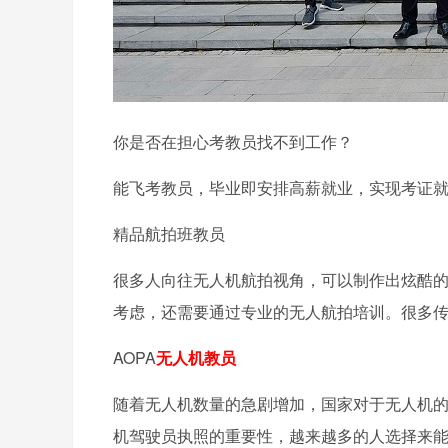
你是否在担心考教员找不到工作？
能飞考教员，毕业即安排高薪就业，实现考证
精品航拍班教员
很多人向往无人机航拍视角，可以制作出炫酷
考虑，还需要通过专业的无人航拍培训。很多
AOPA
无人机教员
随着无人机数量的急剧增加，国家对于无人机
机驾驶员执照的重要性，越来越多的人选择来