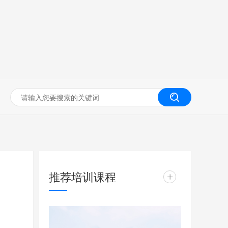
无人机工程创新实训
推荐培训课程
+