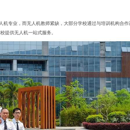
无人机专业，而无人机教师紧缺，大部分学校通过与培训机构合作
学校提供无人机一站式服务。