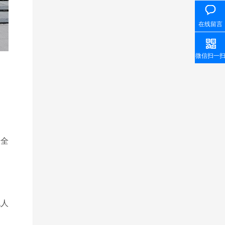
在线留言
微信扫一
安全
无人