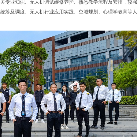
相关专业知识、无人机调试维修养护、熟悉教学流程及安排，较
的统筹及调度、无人机行业应用实践、空域规划、心理学教育等