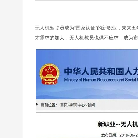
无人机驾驶员成为“国家认证”的新职业，未来五
才需求的加大，无人机教员也供不应求，成为