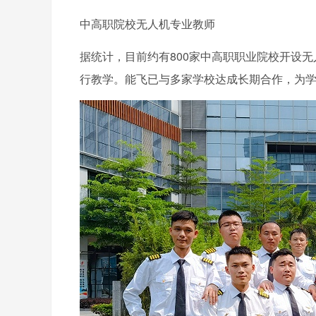
中高职院校无人机专业教师
据统计，目前约有800家中高职职业院校开设
行教学。能飞已与多家学校达成长期合作，为