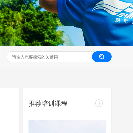
无人机工程创新实训
推荐培训课程
+