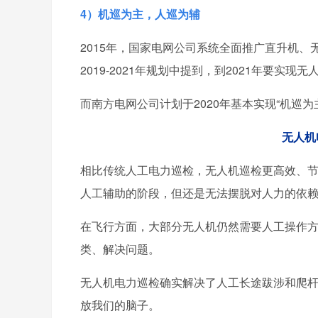
4）机巡为主，人巡为辅
2015年，国家电网公司系统全面推广直升机
2019-2021年规划中提到，到2021年要实现
而南方电网公司计划于2020年基本实现“机巡为
无人机
相比传统人工电力巡检，无人机巡检更高效、
人工辅助的阶段，但还是无法摆脱对人力的依
在飞行方面，大部分无人机仍然需要人工操作
类、解决问题。
无人机电力巡检确实解决了人工长途跋涉和爬
放我们的脑子。