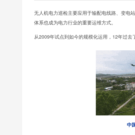
无人机电力巡检主要应用于输配电线路、变电
体系也成为电力行业的重要运维方式。
从2009年试点到如今的规模化运用，12年过去
中