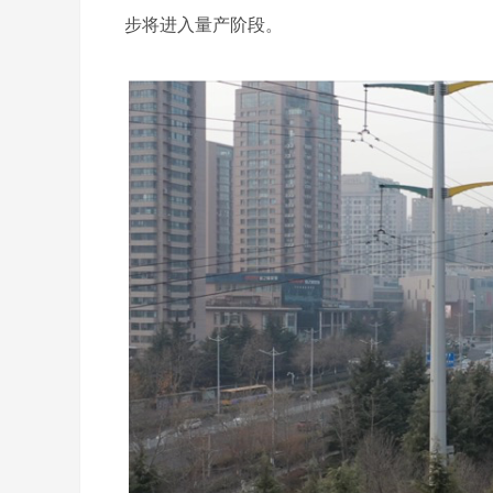
步将进入量产阶段。