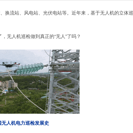
站、换流站、风电站、光伏电站等。近年来，基于无人机的立体
了，无人机巡检做到真正的“无人”了吗？
国无人机电力巡检发展史