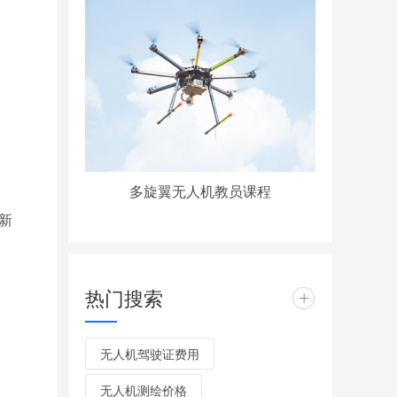
多旋翼无人机教员课程
新
热门搜索
+
无人机驾驶证费用
无人机测绘价格