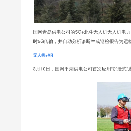
国网青岛供电公司的5G+北斗无人机无人机电
时5G传输，并自动分析诊断生成巡检报告为运
无人机+VR
3月10日，国网平湖供电公司首次应用“沉浸式”