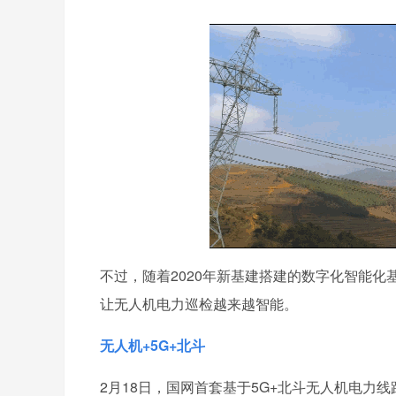
不过，随着2020年新基建搭建的数字化智能化
让无人机电力巡检越来越智能。
无人机+5G+北斗
2月18日，国网首套基于5G+北斗无人机电