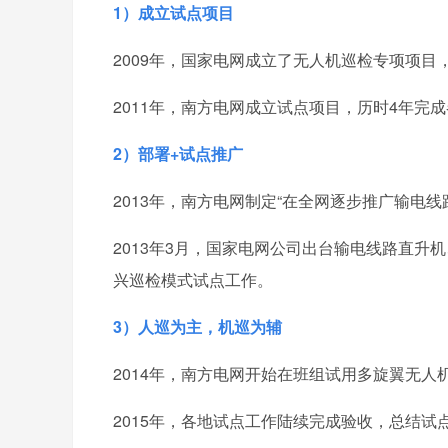
1）成立试点项目
2009年，国家电网成立了无人机巡检专项项
2011年，南方电网成立试点项目，历时4年完
2）部署+试点推广
2013年，南方电网制定“在全网逐步推广输电线
2013年3月，国家电网公司出台输电线路直
兴巡检模式试点工作。
3）人巡为主，机巡为辅
2014年，南方电网开始在班组试用多旋翼无
2015年，各地试点工作陆续完成验收，总结试