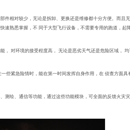
零部件相对较少，无论是拆卸、更换还是维修都十分方便。而且
快速熟悉掌握，不 同于大型飞行设备，不需要专用的跑道，起
能， 对环境的接受程度高， 无论是恶劣天气还是危险区域， 均
在一些紧急险情时，能在第一时间发挥自身作用，在 侦查方面具
影、测绘、通信等功能，通过这些功能模块，可全面的反馈火灾