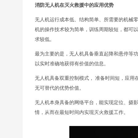
消防无人机在灭火救援中的应用优势
无人机运行成本低、结构简单、所需要的机械
机的操作技术较为简单，训练周期较短，都可以
求较低。
最为主要的是，无人机具备垂直起降和悬停等功
以实时准确地获得有价值的信息。
无人机具备双重控制模式， 准备时间短，应用
无可替代的优势价值。
无人机本身具备的网络平台，能实现定位、摄
情，从而在最短时间内实现灭火救援工作。