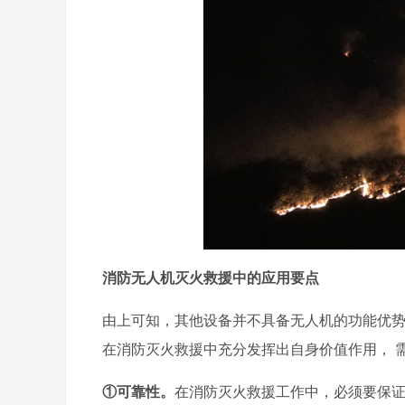
消防无人机灭火救援中的应用要点
由上可知，其他设备并不具备无人机的功能优
在消防灭火救援中充分发挥出自身价值作用， 
①可靠性。
在消防灭火救援工作中，必须要保证