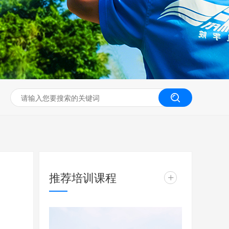
无人机工程创新实训
推荐培训课程
+