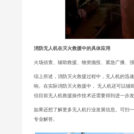
消防无人机在灭火救援中的具体应用
火场侦查、辅助救援、物资抛投、紧急广播、强
综上所述，消防灭火救援过程中，无人机的迅
响。在实际消防灭火救援中， 无人机还可以辅
但目前无人机救援操作技术还需要得到进一步发
如果还想了解更多无人机行业发展信息。可扫
专业解答。