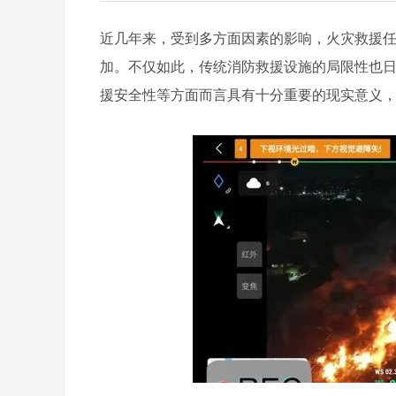
近几年来，受到多方面因素的影响，火灾救援
加。不仅如此，传统消防救援设施的局限性也
援安全性等方面而言具有十分重要的现实意义