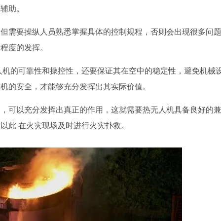
中辅助。
，但需要操纵人员熟悉掌握具体的控制规程，否则会出现很多问
大程度的发挥。
人机的可靠性和操控性，还要保证其在空中的稳定性，避免机械
人机的安全，才能够充分发挥出其实际价值。
起，可以充分发挥出真正的作用，这就需要热无人机具备良好的
以此 在火灾现场及时进行火灾扑救。