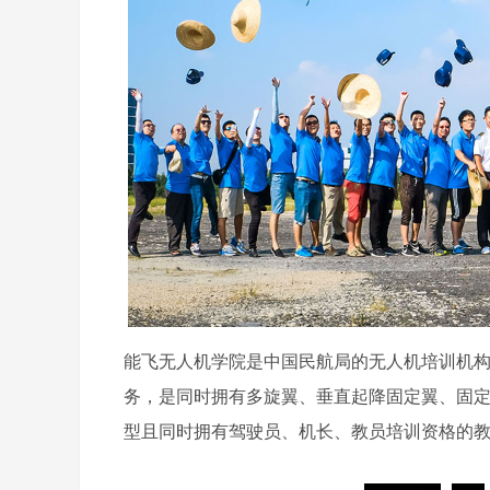
能飞无人机学院是中国民航局的无人机培训机构
务，是同时拥有多旋翼、垂直起降固定翼、固
型且同时拥有驾驶员、机长、教员培训资格的