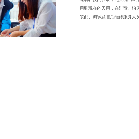
用到现在的民用，在消费、植
装配、调试及售后维修服务人