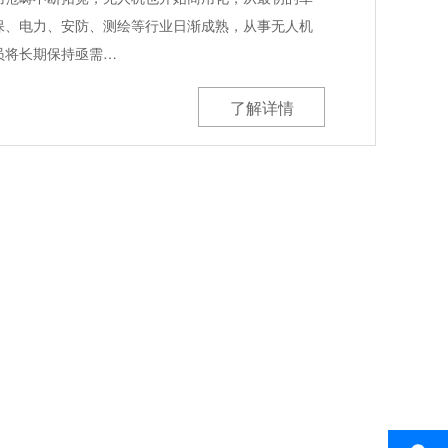
保、电力、安防、测绘等行业日渐成熟，从事无人机
员将长期保持亟需…
了解详情