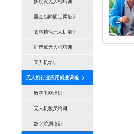
多旋翼无人机培训
垂直起降固定翼培训
农林植保无人机培训
固定翼无人机培训
直升机培训
无人机行业应用就业课程
数字电网培训
无人机教员培训
数字航测培训