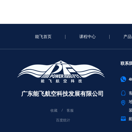
无人机在哪里学？选择靠谱培训机构的关键指南
能飞首页
课程中心
产品
联系
4
广东能飞航空科技发展有限公司
客
收藏
客服
邮
百度统计