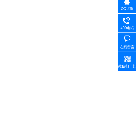
QQ咨询
400电话
在线留言
微信扫一