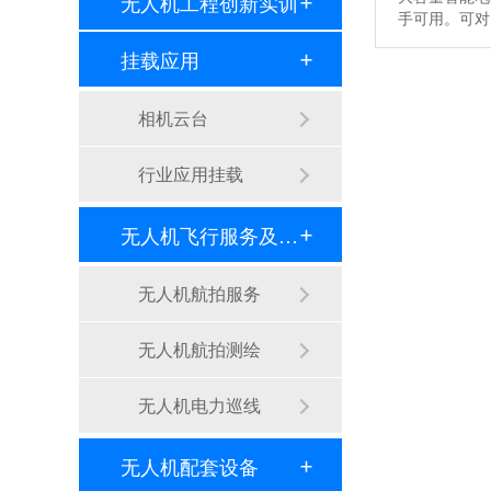
无人机工程创新实训
手可用。可
挂载应用
相机云台
行业应用挂载
无人机飞行服务及数据处理
无人机航拍服务
无人机航拍测绘
无人机电力巡线
无人机配套设备