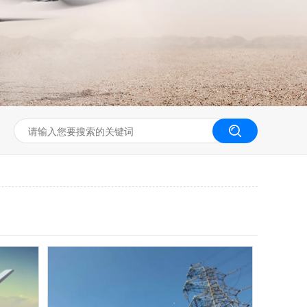
无人机工程创新实训