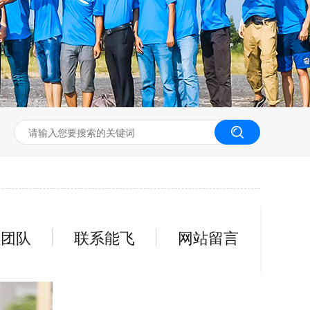
无人机工程创新实训
员团队
联系能飞
网站留言