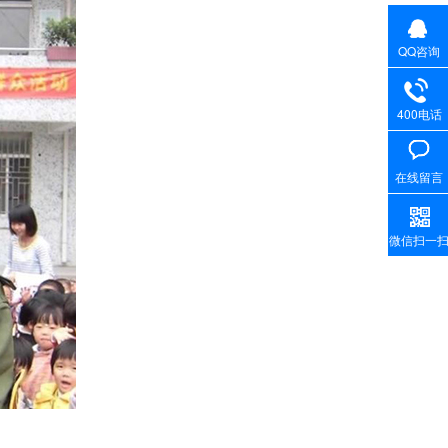
QQ咨询
400电话
在线留言
微信扫一