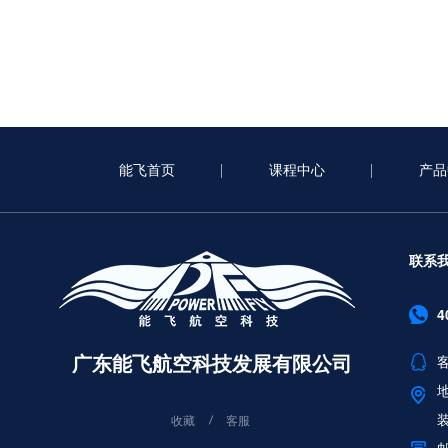
能飞首页
课程中心
产品
联系
4
广东能飞航空科技发展有限公司
客
收藏
客服