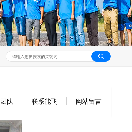
无人机工程创新实训
员团队
联系能飞
网站留言