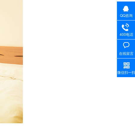
QQ咨询
400电话
在线留言
微信扫一