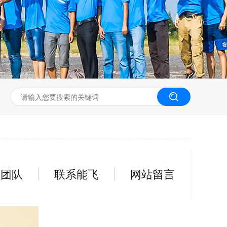
无人机工程创新实训
员团队
联系能飞
网站留言