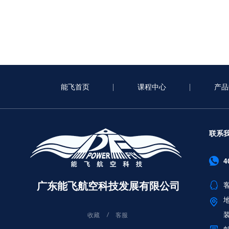
能飞首页
课程中心
产品
联系
4
广东能飞航空科技发展有限公司
客
收藏
客服