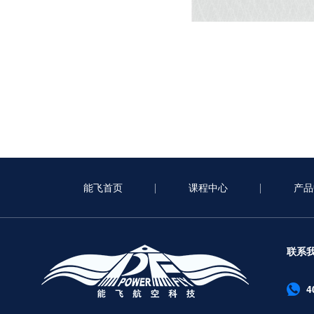
能飞首页
课程中心
产品
联系
4