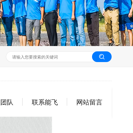
无人机工程创新实训
员团队
联系能飞
网站留言