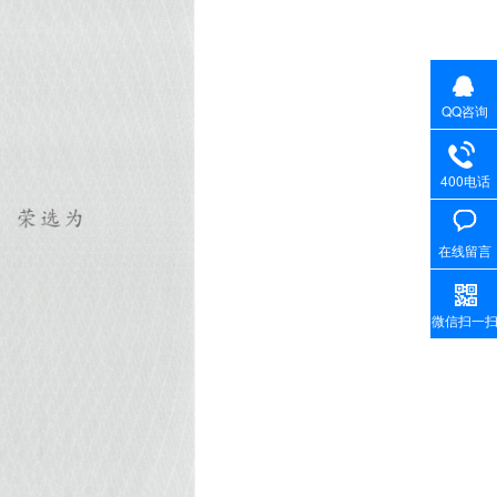
QQ咨询
400电话
在线留言
微信扫一