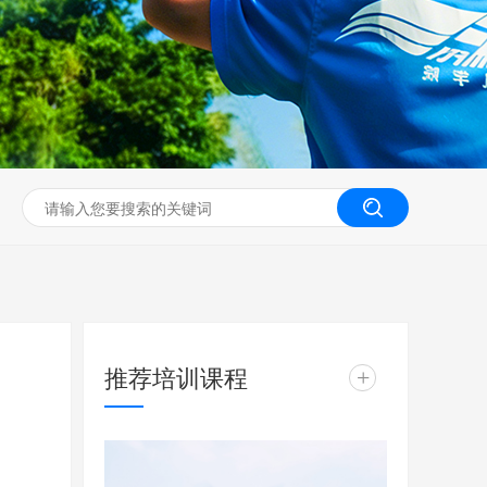
无人机工程创新实训
推荐培训课程
+