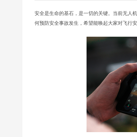
安全是生命的基石，是一切的关键。当前无人
何预防安全事故发生，希望能唤起大家对飞行