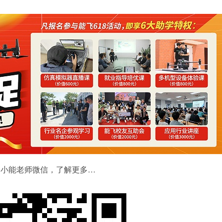
的小能老师微信，了解更多…