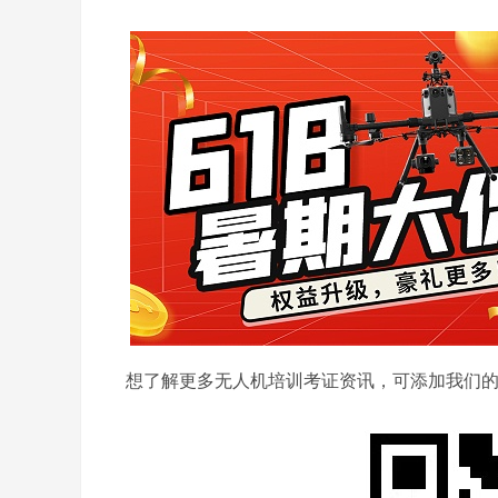
想了解更多无人机培训考证资讯，可添加我们