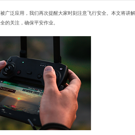
机被广泛应用，我们再次提醒大家时刻注意飞行安全。本文将讲
安全的关注，确保平安作业。