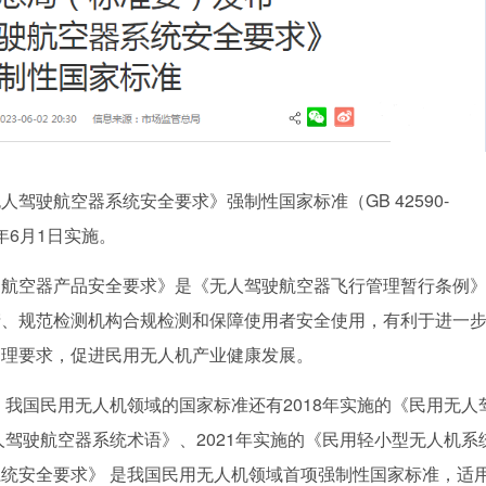
驾驶航空器系统安全要求》强制性国家标准（GB 42590-
年6月1日实施。
驶航空器产品安全要求》是《无人驾驶航空器飞行管理暂行条例
产、规范检测机构合规检测和保障使用者安全使用，有利于进一
管理要求，促进民用无人机产业健康发展。
，我国民用无人机领域的国家标准还有2018年实施的《民用无人
人驾驶航空器系统术语》、2021年实施的《民用轻小型无人机系
统安全要求》 是我国民用无人机领域首项强制性国家标准，适