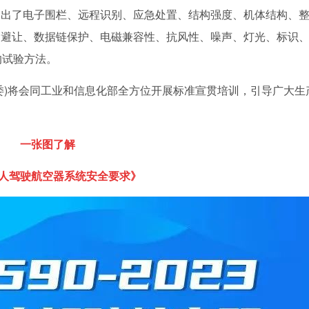
提出了电子围栏、远程识别、应急处置、结构强度、机体结构、
和避让、数据链保护、电磁兼容性、抗风性、噪声、灯光、标识
的试验方法。
委)将会同工业和信息化部全方位开展标准宣贯培训，引导广大生
一张图了解
人驾驶航空器系统安全要求》