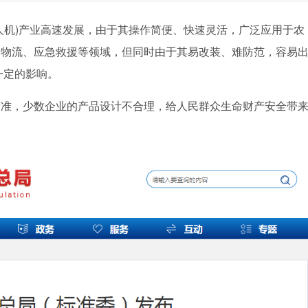
人机)产业高速发展，由于其操作简便、快速灵活，广泛应用于农
、物流、应急救援等领域，但同时由于其易改装、难防范，容易
一定的影响。
标准，少数企业的产品设计不合理，给人民群众生命财产安全带