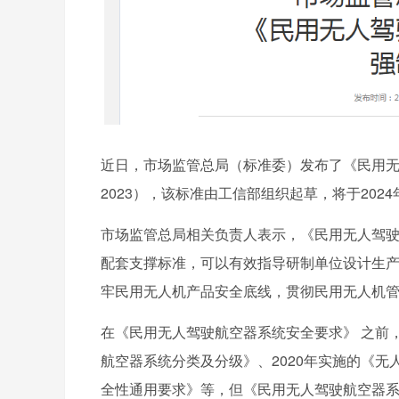
近日，市场监管总局（标准委）发布了《民用无人
2023），该标准由工信部组织起草，将于2024
市场监管总局相关负责人表示，《民用无人驾
配套支撑标准，可以有效指导研制单位设计生
牢民用无人机产品安全底线，贯彻民用无人机
在《民用无人驾驶航空器系统安全要求》 之前
航空器系统分类及分级》、2020年实施的《无
全性通用要求》等，但《民用无人驾驶航空器系