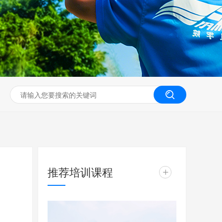
无人机工程创新实训
推荐培训课程
+