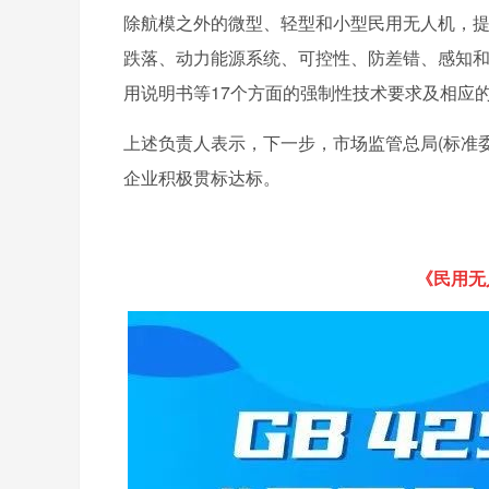
除航模之外的微型、轻型和小型民用无人机，
跌落、动力能源系统、可控性、防差错、感知
用说明书等17个方面的强制性技术要求及相应
上述负责人表示，下一步，市场监管总局(标准
企业积极贯标达标。
《民用无