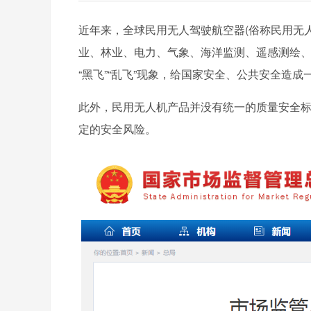
近年来，全球民用无人驾驶航空器(俗称民用无
业、林业、电力、气象、海洋监测、遥感测绘
“黑飞”“乱飞”现象，给国家安全、公共安全造成
此外，民用无人机产品并没有统一的质量安全
定的安全风险。