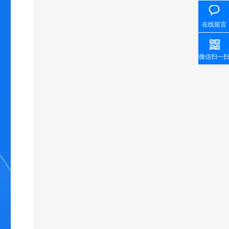
在线留言
微信扫一