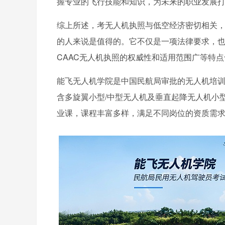
握专业的飞行技能和知识，为未来的职业发展
综上所述，考无人机执照与低空经济密切相关，
的人来说是值得的。它不仅是一项法律要求，
CAAC无人机执照的权威性和适用范围广等特
能飞无人机学院是中国民航局审批的无人机培训
含多旋翼小型/中型无人机及垂直起降无人机小
业课，课程丰富多样，满足不同岗位的资质需