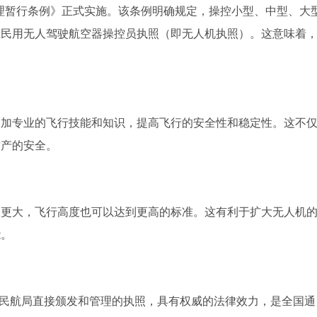
管理暂行条例》正式实施。该条例明确规定，操控小型、中型、大
应民用无人驾驶航空器操控员执照（即无人机执照）。这意味着
更加专业的飞行技能和知识，提高飞行的安全性和稳定性。这不
财产的安全。
限更大，飞行高度也可以达到更高的标准。这有利于扩大无人机
能。
国民航局直接颁发和管理的执照，具有权威的法律效力，是全国通