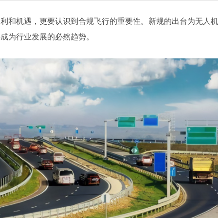
便利和机遇，更要认识到合规飞行的重要性。新规的出台为无人
将成为行业发展的必然趋势。