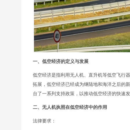
一、低空经济的定义与发展
低空经济是指利用无人机、直升机等低空飞行
拓展，低空经济已经成为继陆地和海洋之后的
台了一系列支持政策，以推动低空经济的快速
二、无人机执照在低空经济中的作用
法律要求：