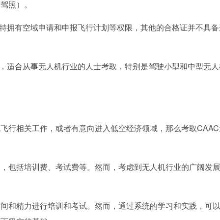
车驾照）。
独特拥有空域申请和申报飞行计划等权限，其他的合格证并不具备
广，适合从事无人机行业的人士考取，特别是驾驶小型和中型无人
飞行相关工作，或者有意向进入低空经济领域，那么考取CAAC
入，包括培训费、考试费等。然而，考虑到无人机行业的广阔发
时间和精力进行培训和考试。然而，通过系统的学习和实践，可