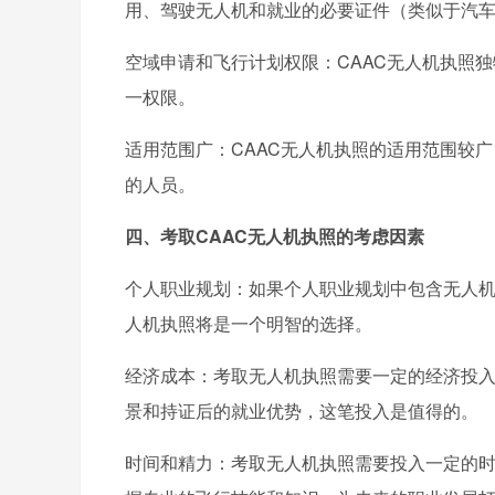
用、驾驶无人机和就业的必要证件（类似于汽
空域申请和飞行计划权限：CAAC无人机执照
一权限。
适用范围广：CAAC无人机执照的适用范围较
的人员。
四、考取CAAC无人机执照的考虑因素
个人职业规划：如果个人职业规划中包含无人机
人机执照将是一个明智的选择。
经济成本：考取无人机执照需要一定的经济投
景和持证后的就业优势，这笔投入是值得的。
时间和精力：考取无人机执照需要投入一定的