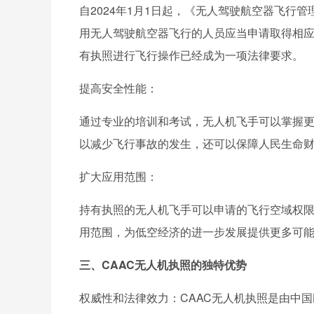
自2024年1月1日起，《无人驾驶航空器飞行
用无人驾驶航空器飞行的人员应当申请取得相
有执照进行飞行操作已经成为一项法律要求。
提高安全性能：
通过专业的培训和考试，无人机飞手可以掌握
以减少飞行事故的发生，还可以保障人民生命
扩大应用范围：
持有执照的无人机飞手可以申请的飞行空域权
用范围，为低空经济的进一步发展提供更多可
三、CAAC无人机执照的独特优势
权威性和法律效力：CAAC无人机执照是由中