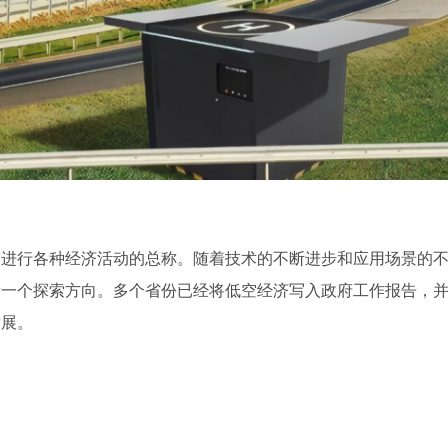
器进行各种经济活动的总称。随着技术的不断进步和应用场景的
新一个探索方向。多个省份已经将低空经济写入政府工作报告，
发展。