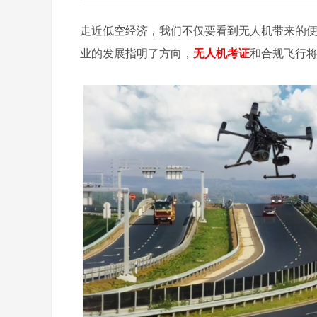
走近低空经济，我们不仅要看到无人机带来的
业的发展指明了方向，
无人机考证
和合规飞行