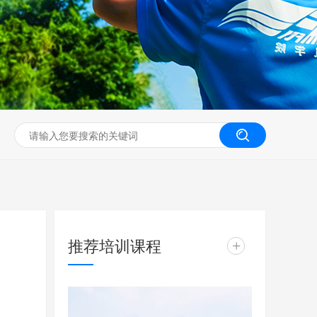
无人机工程创新实训
推荐培训课程
+