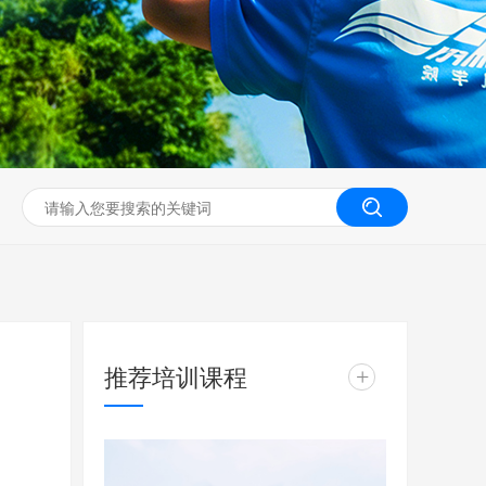
无人机工程创新实训
推荐培训课程
+