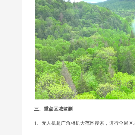
三、重点区域监测
1、无人机超广角相机大范围搜索，进行全局区