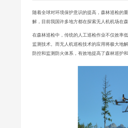
随着全球对环境保护意识的提高，森林巡检的
解，目前我国许多地方都在探索无人机机场在
在森林巡检中，传统的人工巡检作业不仅效率
监测技术。而无人机巡检技术的应用将极大地
防控和监测防火体系，有效地提高了森林巡护