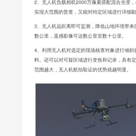
2、无人机负载相机2000万像素搭配混合光
实现大范围的普查，又能对特定区域进行详细
3、无人机远距离即可监测，降低山地环境带来
数公里，遥感影像可达数公里至数十公里。
4、利用无人机对选定的现场核查对象进行倾斜
料。还可以对可疑区域进行变焦和记录，具有
范围越大，无人机航拍取证的优势就越明显。