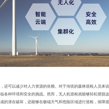
率，还可以减少对人力资源的依赖。对于传统的森林巡检人员来
面临各种环境和安全的挑战。然而，无人机巡检就能够轻松摆脱
造成的潜在破坏，还能够在极端天气和危险区域进行巡检，保障