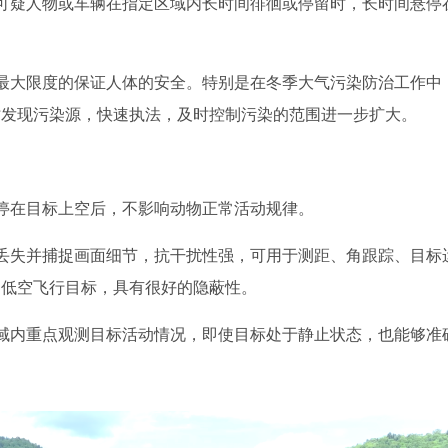
可疑人物或车辆在指定区域内长时间徘徊或停留时，长时间悬停
最大限度的保证人体的安全。特别是在冬季大气污染防治工作中
时发现污染源，快速执法，及时控制污染的范围进一步扩大。
停在目标上空后，不影响动物正常活动规律。
丢失并捕捉画面细节，抗干扰性强，可用于测距、角跟踪、目标
超低空飞行目标，具有很好的隐蔽性。
域内重点观测目标活动情况，即使目标处于静止状态，也能够准