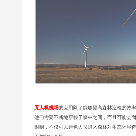
无人机机场
的应用除了能够提高森林巡检的效
他们需要不断地穿梭于森林之间，而且可能会
限制，不仅可以避免人员进入森林对生态环境