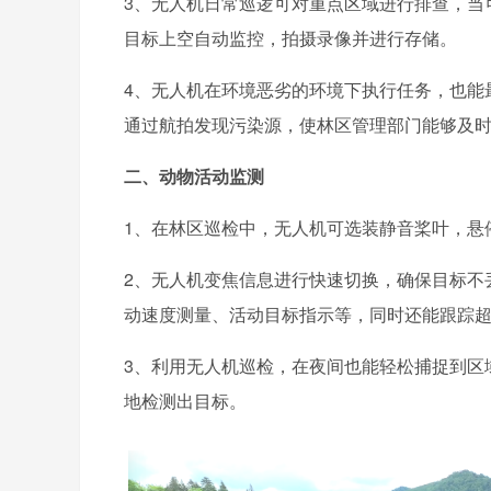
3、无人机日常巡逻可对重点区域进行排查，当
目标上空自动监控，拍摄录像并进行存储。
4、无人机在环境恶劣的环境下执行任务，也能
通过航拍发现污染源，使林区管理部门能够及
二、动物活动监测
1、在林区巡检中，无人机可选装静音桨叶，悬
2、无人机变焦信息进行快速切换，确保目标不
动速度测量、活动目标指示等，同时还能跟踪
3、利用无人机巡检，在夜间也能轻松捕捉到区
地检测出目标。