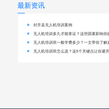
最新资讯
封开县无人机培训案例
无人机培训多久才能拿证？这些因素影响你
无人机培训班怎么选？这5个关键点让你避开