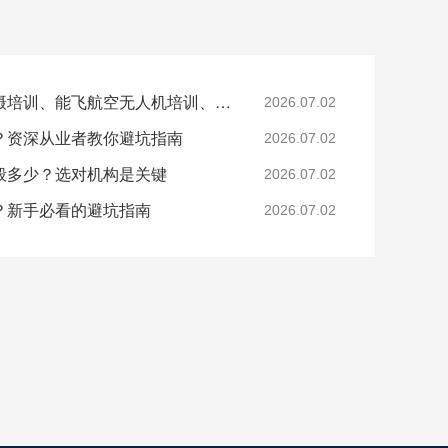
文章关键词：无人机拍摄培训、能飞航空无人机培训、无人机航拍技巧、无人机培训机构选择
2026.07.02
？资深从业者教你避坑指南
2026.07.02
般多少？选对机构是关键
2026.07.02
？新手必看的避坑指南
2026.07.02