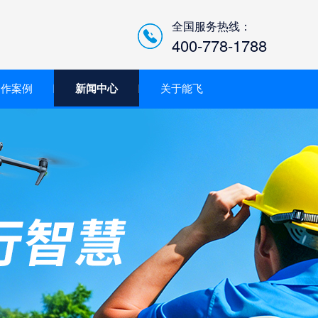
全国服务热线：
400-778-1788
合作案例
新闻中心
关于能飞
低空经济智慧巡检平台/机
场系统