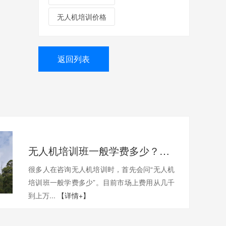
无人机培训价格
返回列表
无人机培训班一般学费多少？一文带你了解真实费用与选择技巧
很多人在咨询无人机培训时，首先会问“无人机
培训班一般学费多少”。目前市场上费用从几千
到上万...
【详情+】