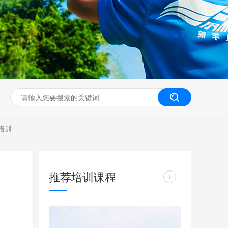
无人机工程创新实训
培训
推荐培训课程
+