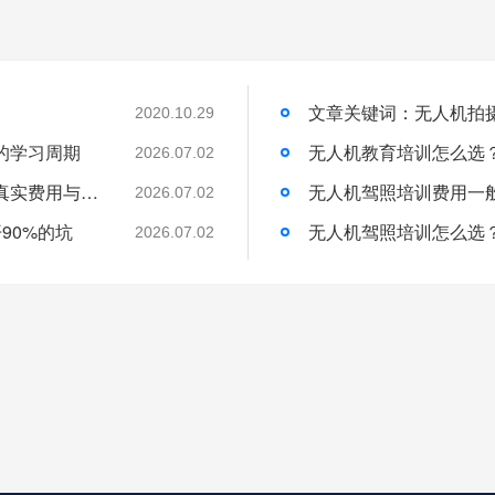
2020.10.29
的学习周期
无人机教育培训怎么选
2026.07.02
无人机培训班一般学费多少？一文带你了解真实费用与选择技巧
无人机驾照培训费用一
2026.07.02
90%的坑
无人机驾照培训怎么选
2026.07.02