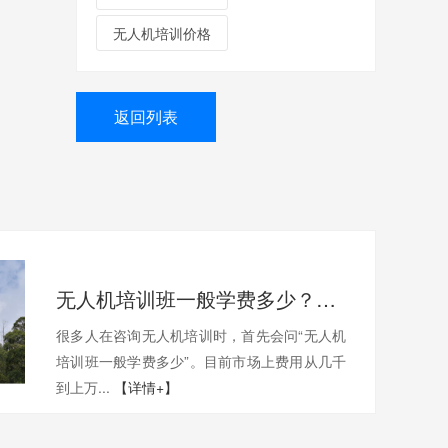
无人机培训价格
返回列表
无人机培训班一般学费多少？一文带你了解真实费用与选择技巧
很多人在咨询无人机培训时，首先会问“无人机
培训班一般学费多少”。目前市场上费用从几千
到上万...
【详情+】