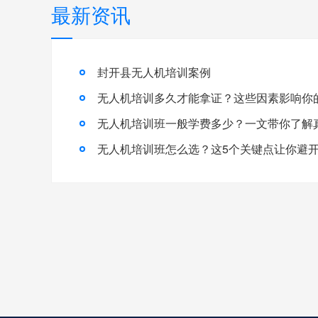
最新资讯
封开县无人机培训案例
无人机培训多久才能拿证？这些因素影响你
无人机培训班怎么选？这5个关键点让你避开