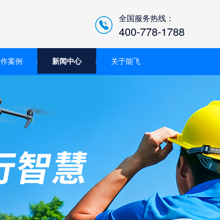
全国服务热线：
400-778-1788
合作案例
新闻中心
关于能飞
低空经济智慧巡检平台/机
场系统