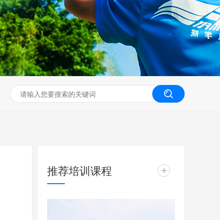
无人机工程创新实训
推荐培训课程
+