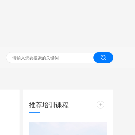
无人机工程创新实训
推荐培训课程
+