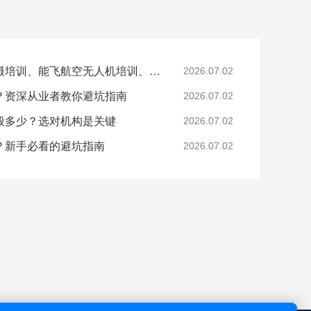
文章关键词：无人机拍摄培训、能飞航空无人机培训、无人机航拍技巧、无人机培训机构选择
2026.07.02
？资深从业者教你避坑指南
2026.07.02
般多少？选对机构是关键
2026.07.02
？新手必看的避坑指南
2026.07.02