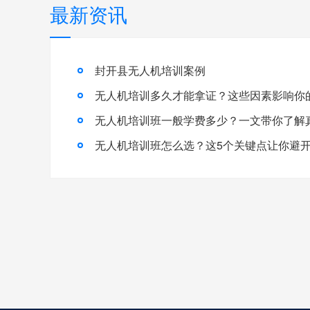
最新资讯
封开县无人机培训案例
无人机培训多久才能拿证？这些因素影响你
无人机培训班怎么选？这5个关键点让你避开