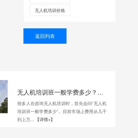
无人机培训价格
返回列表
无人机培训班一般学费多少？一文带你了解真实费用与选择技巧
很多人在咨询无人机培训时，首先会问“无人机
培训班一般学费多少”。目前市场上费用从几千
到上万...
【详情+】