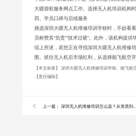
大疆授权服务网点工作。选择无人机培训机构
四、学员口碑与后续服务
挑选深圳大疆无人机维修培训学校时，不妨看
员称赞其“负责”“技术过硬”。此外，该机构提
综上所述，若您正在寻找深圳大疆无人机维修
围。抓住无人机后市场红利，从选择能飞航空
【本文标签】
深圳大疆无人机维修培训学校、能飞航
【责任编辑】
上一篇：
深圳无人机维修培训怎么选？从资质到