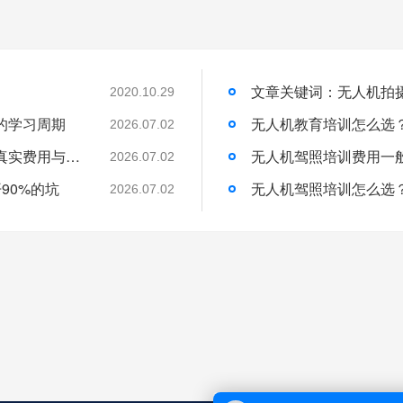
2020.10.29
的学习周期
无人机教育培训怎么选
2026.07.02
无人机培训班一般学费多少？一文带你了解真实费用与选择技巧
无人机驾照培训费用一
2026.07.02
90%的坑
无人机驾照培训怎么选
2026.07.02