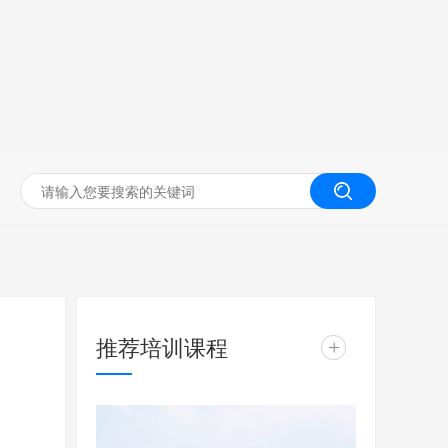
无人机工程创新实训
推荐培训课程
+