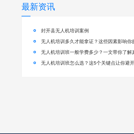
最新资讯
封开县无人机培训案例
无人机培训多久才能拿证？这些因素影响你
无人机培训班怎么选？这5个关键点让你避开