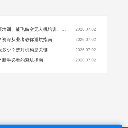
文章关键词：无人机拍摄培训、能飞航空无人机培训、无人机航拍技巧、无人机培训机构选择
2026.07.02
？资深从业者教你避坑指南
2026.07.02
般多少？选对机构是关键
2026.07.02
？新手必看的避坑指南
2026.07.02