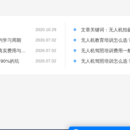
2020.10.29
的学习周期
无人机教育培训怎么选
2026.07.02
无人机培训班一般学费多少？一文带你了解真实费用与选择技巧
无人机驾照培训费用一
2026.07.02
90%的坑
无人机驾照培训怎么选
2026.07.02