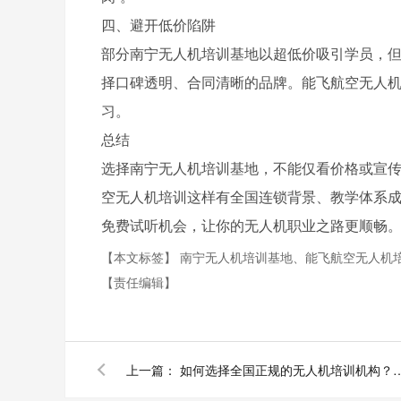
四、避开低价陷阱
部分南宁无人机培训基地以超低价吸引学员，
择口碑透明、合同清晰的品牌。能飞航空无人
习。
总结
选择南宁无人机培训基地，不能仅看价格或宣
空无人机培训这样有全国连锁背景、教学体系
免费试听机会，让你的无人机职业之路更顺畅
【本文标签】
南宁无人机培训基地、能飞航空无人机
【责任编辑】
上一篇：
如何选择全国正规的无人机培训机构