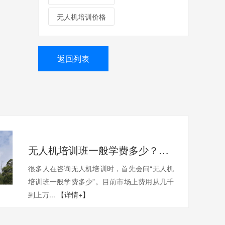
无人机培训价格
返回列表
无人机培训班一般学费多少？一文带你了解真实费用与选择技巧
很多人在咨询无人机培训时，首先会问“无人机
培训班一般学费多少”。目前市场上费用从几千
到上万...
【详情+】