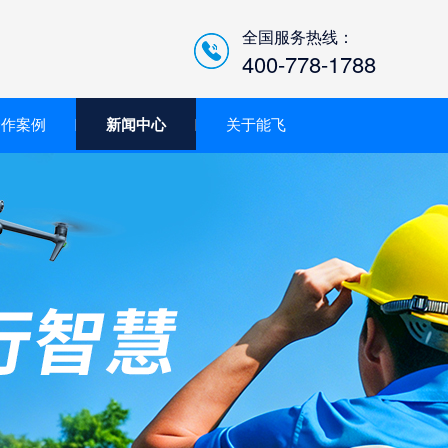
全国服务热线：
400-778-1788
合作案例
新闻中心
关于能飞
低空经济智慧巡检平台/机
场系统