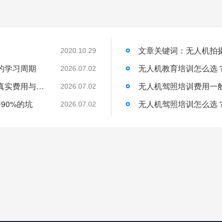
2020.10.29
的学习周期
无人机教育培训怎么选
2026.07.02
无人机培训班一般学费多少？一文带你了解真实费用与选择技巧
无人机驾照培训费用一
2026.07.02
90%的坑
无人机驾照培训怎么选
2026.07.02