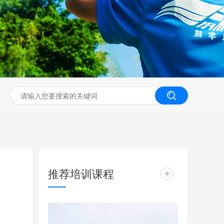
无人机工程创新实训
推荐培训课程
+