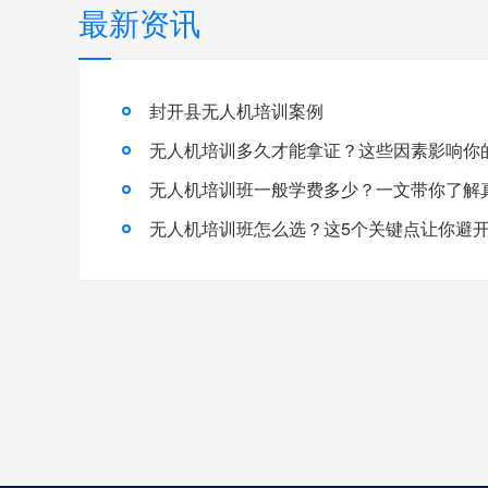
最新资讯
封开县无人机培训案例
无人机培训多久才能拿证？这些因素影响你
无人机培训班怎么选？这5个关键点让你避开