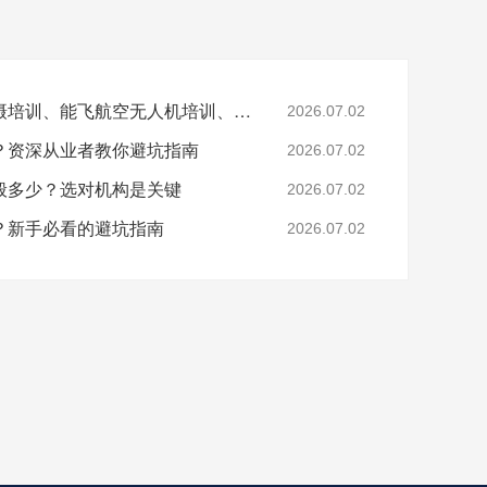
文章关键词：无人机拍摄培训、能飞航空无人机培训、无人机航拍技巧、无人机培训机构选择
2026.07.02
？资深从业者教你避坑指南
2026.07.02
般多少？选对机构是关键
2026.07.02
？新手必看的避坑指南
2026.07.02