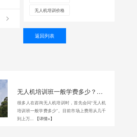
无人机培训价格
返回列表
无人机培训班一般学费多少？一文带你了解真实费用与选择技巧
很多人在咨询无人机培训时，首先会问“无人机
培训班一般学费多少”。目前市场上费用从几千
到上万...
【详情+】