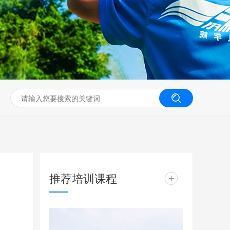
无人机工程创新实训
推荐培训课程
+