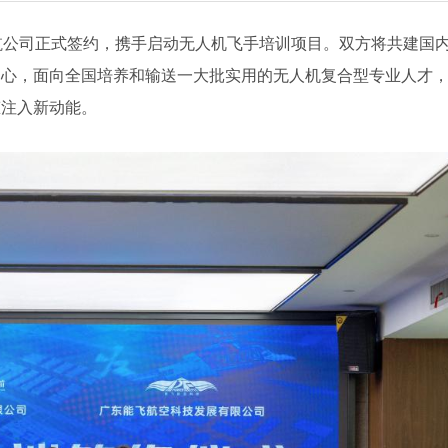
航公司正式签约，携手启动无人机飞手培训项目。双方将共建国
中心，面向全国培养和输送一大批实用的无人机复合型专业人才
态注入新动能。