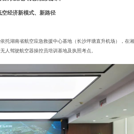
低空经济新模式、新路径
，依托湖南省航空应急救援中心基地（长沙坪塘直升机场），在
用无人驾驶航空器操控员培训基地及执照考点。