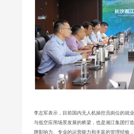
李志军表示，目前国内无人机操控员岗位的就业
与低空应用场景发展的桥梁，也是湘江集团打
牌影响力、专业的运营能力和丰富的管理经验