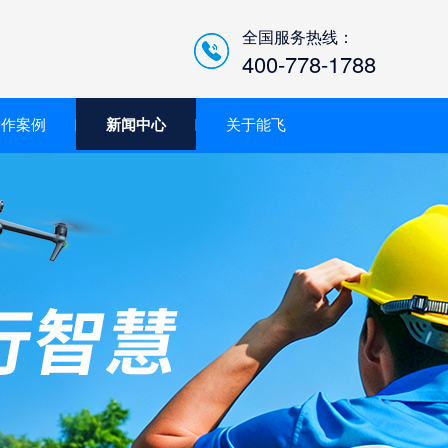
全国服务热线：
400-778-1788
合作案例
新闻中心
关于能飞
低空经济智慧巡检平台/机
场系统