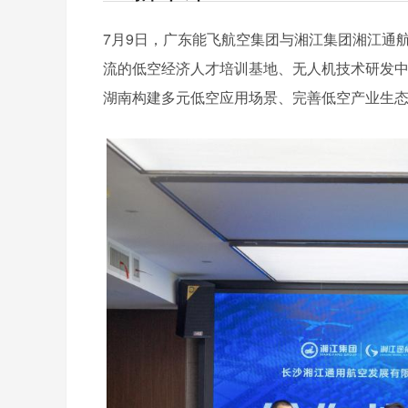
7月9日，广东能飞航空集团与湘江集团湘江通
流的低空经济人才培训基地、无人机技术研发
湖南构建多元低空应用场景、完善低空产业生