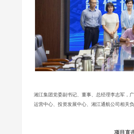
湘江集团党委副书记、董事、总经理李志军，
运营中心、投资发展中心、湘江通航公司相关
项目直