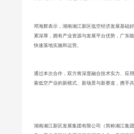
邓海辉表示，湖南湘江新区低空经济发展基础
累深厚，拥有产业资源与发展平台优势，广东
快速落地实施和运营。
通过本次合作，双方将深度融合技术实力、应
索低空产业的新模式、新场景与新赛道，携手
湖南湘江新区发展集团有限公司（简称湘江集团