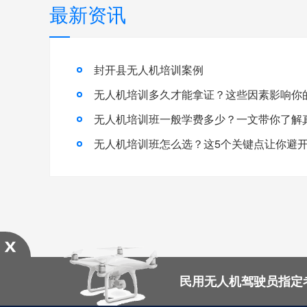
最新资讯
封开县无人机培训案例
无人机培训多久才能拿证？这些因素影响你
无人机培训班怎么选？这5个关键点让你避开
民用无人机驾驶员指定