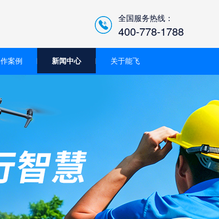
全国服务热线：
400-778-1788
合作案例
新闻中心
关于能飞
低空经济智慧巡检平台/机
场系统