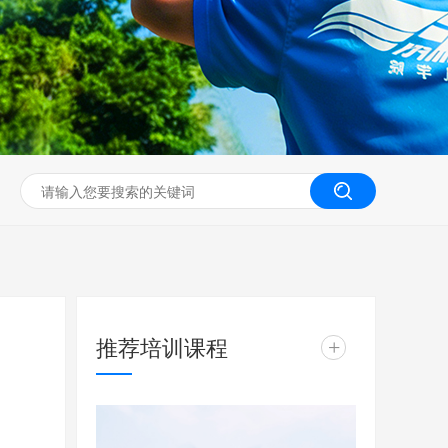
无人机工程创新实训
推荐培训课程
+