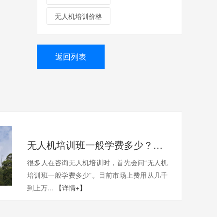
无人机培训价格
返回列表
无人机培训班一般学费多少？一文带你了解真实费用与选择技巧
很多人在咨询无人机培训时，首先会问“无人机
培训班一般学费多少”。目前市场上费用从几千
到上万...
【详情+】