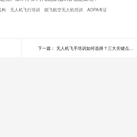
机构
无人机飞行培训
能飞航空无人机培训
AOPA考证
下一篇：
无人机飞手培训如何选择？三大关键点助你找到靠谱培训机构