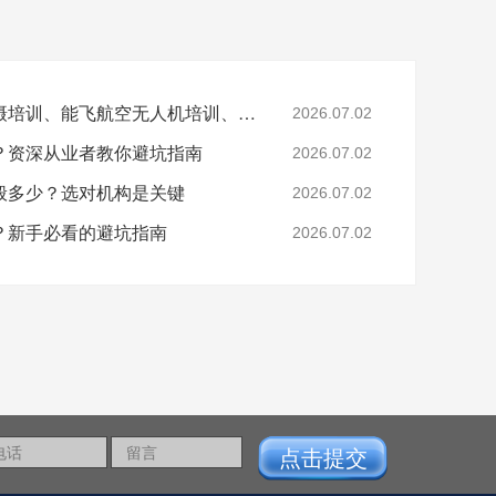
文章关键词：无人机拍摄培训、能飞航空无人机培训、无人机航拍技巧、无人机培训机构选择
2026.07.02
？资深从业者教你避坑指南
2026.07.02
般多少？选对机构是关键
2026.07.02
？新手必看的避坑指南
2026.07.02