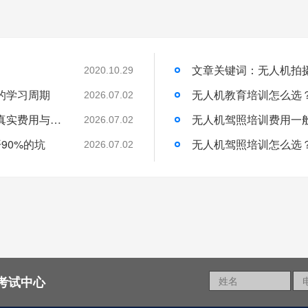
2020.10.29
的学习周期
无人机教育培训怎么选
2026.07.02
无人机培训班一般学费多少？一文带你了解真实费用与选择技巧
无人机驾照培训费用一
2026.07.02
90%的坑
无人机驾照培训怎么选
2026.07.02
考试中心