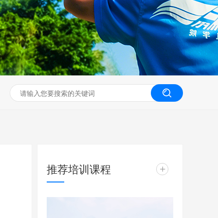
无人机工程创新实训
推荐培训课程
+