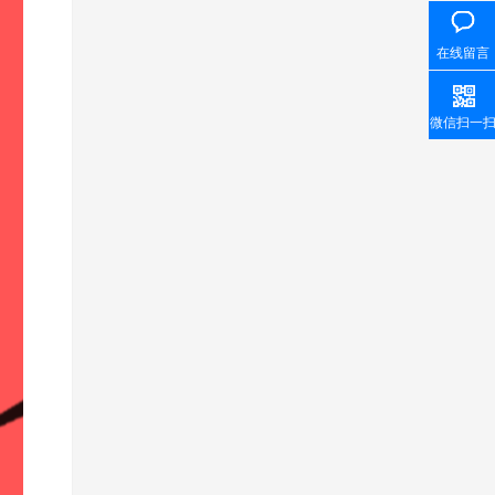
在线留言
微信扫一