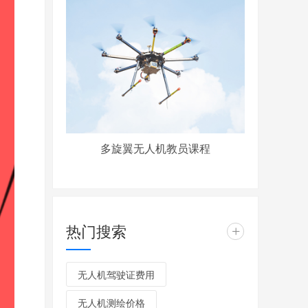
多旋翼无人机教员课程
热门搜索
+
无人机驾驶证费用
无人机测绘价格