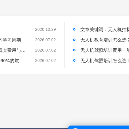
2020.10.29
的学习周期
无人机教育培训怎么选
2026.07.02
无人机培训班一般学费多少？一文带你了解真实费用与选择技巧
无人机驾照培训费用一
2026.07.02
90%的坑
无人机驾照培训怎么选
2026.07.02