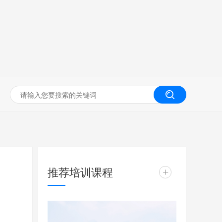
无人机工程创新实训
推荐培训课程
+