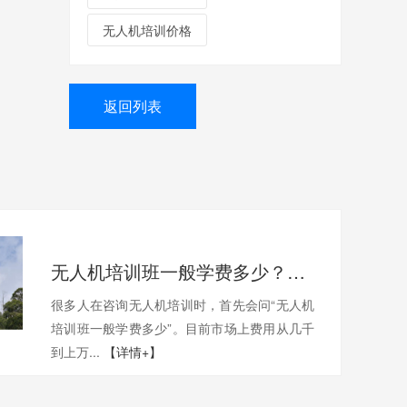
无人机培训价格
返回列表
无人机培训班一般学费多少？一文带你了解真实费用与选择技巧
很多人在咨询无人机培训时，首先会问“无人机
培训班一般学费多少”。目前市场上费用从几千
到上万...
【详情+】