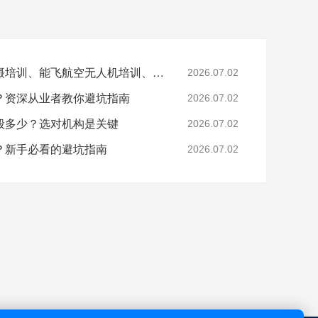
文章关键词：无人机拍摄培训、能飞航空无人机培训、无人机航拍技巧、无人机培训机构选择
2026.07.02
？资深从业者教你避坑指南
2026.07.02
般多少？选对机构是关键
2026.07.02
？新手必看的避坑指南
2026.07.02