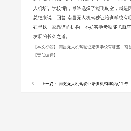
人机培训学校”后，最终选择了能飞航空，就是
总结来说，回答“南昌无人机驾驶证培训学校有
在寻找一家靠谱的机构，不妨实地考察能飞航
发展的长久之道。
【本文标签】
南昌无人机驾驶证培训学校有哪些、南
【责任编辑】
上一篇：
南充无人机驾驶证培训机构哪家