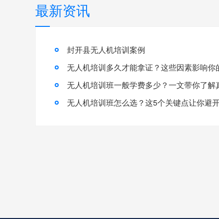
最新资讯
封开县无人机培训案例
无人机培训多久才能拿证？这些因素影响你
无人机培训班怎么选？这5个关键点让你避开