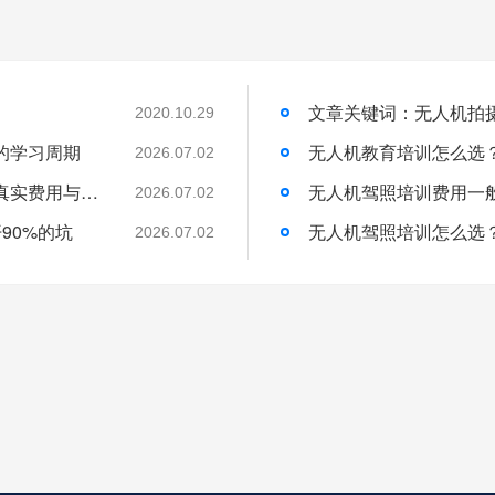
2020.10.29
的学习周期
无人机教育培训怎么选
2026.07.02
无人机培训班一般学费多少？一文带你了解真实费用与选择技巧
无人机驾照培训费用一
2026.07.02
90%的坑
无人机驾照培训怎么选
2026.07.02