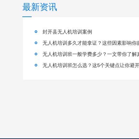
最新资讯
封开县无人机培训案例
无人机培训多久才能拿证？这些因素影响你
无人机培训班怎么选？这5个关键点让你避开