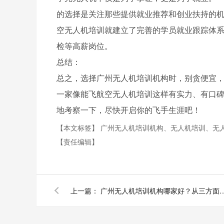
的选择是关注那些提供就业推荐和创业扶持的
空无人机培训就建立了完善的学员就业跟踪体
检等高薪岗位。
总结：
总之，选择广州无人机培训机构时，别贪便宜
一家像能飞航空无人机培训这样有实力、有口
地考察一下，尽快开启你的飞手生涯吧！
【本文标签】
广州无人机培训机构、无人机培训、无
【责任编辑】
上一篇：
广州无人机培训机构哪家好？从三方