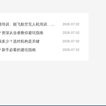
文章关键词：无人机拍摄培训、能飞航空无人机培训、无人机航拍技巧、无人机培训机构选择
2026.07.02
？资深从业者教你避坑指南
2026.07.02
般多少？选对机构是关键
2026.07.02
？新手必看的避坑指南
2026.07.02