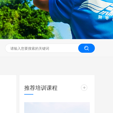
无人机工程创新实训
推荐培训课程
+