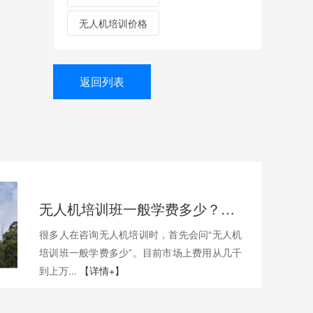
无人机培训价格
返回列表
无人机培训班一般学费多少？一文带你了解真实费用与选择技巧
很多人在咨询无人机培训时，首先会问“无人机
培训班一般学费多少”。目前市场上费用从几千
到上万...
【详情+】