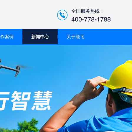
全国服务热线：
400-778-1788
合作案例
新闻中心
关于能飞
低空经济智慧巡检平台/机
场系统