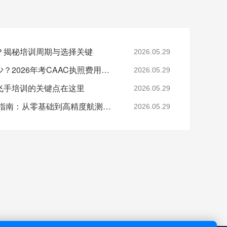
？揭秘培训周期与选择关键
2026.05.29
无人机飞手培训价格多少？2026年考CAAC执照费用全解析
2026.05.29
飞手培训的关键点在这里
2026.05.29
2026年无人机测量培训指南：从零基础到高精度航测专家
2026.05.29