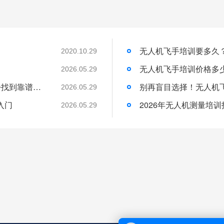
无人机飞手培训要多久
2020.10.29
2026.05.29
无人机技术培训怎么选？避开这3个坑，轻松找到靠谱机构
别再盲目选择！无人机
2026.05.29
入门
2026.05.29