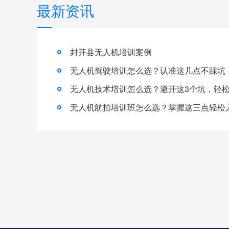
最新资讯
封开县无人机培训案例
无人机驾驶培训怎么选？认准这几点不踩坑
无人机航拍培训班怎么选？掌握这三点轻松