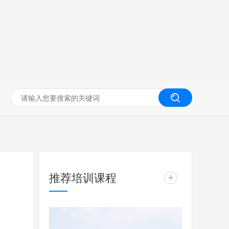
无人机工程创新实训
推荐培训课程
+