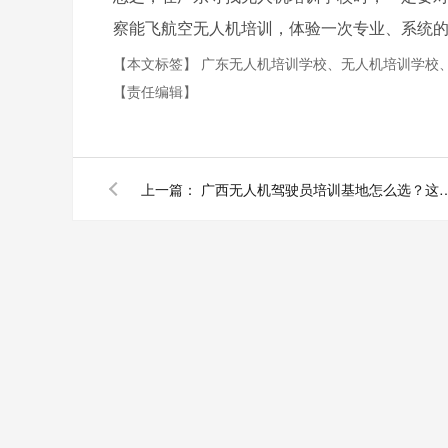
察能飞航空无人机培训，体验一次专业、系统
【本文标签】
广东无人机培训学校、无人机培训学校
【责任编辑】
上一篇：
广西无人机驾驶员培训基地怎么选？