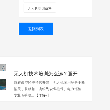
无人机培训价格
返回列表
无人机技术培训怎么选？避开这3个坑，轻松找到靠谱机构
随着低空经济持续升温，无人机应用场景不断
拓展，从航拍、测绘到农业植保、电力巡检，
专业飞手需...
【详情+】