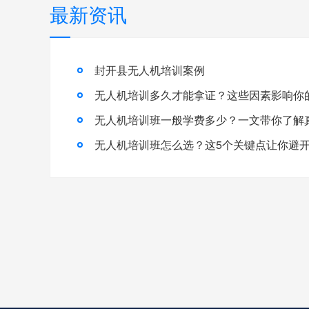
最新资讯
封开县无人机培训案例
无人机培训多久才能拿证？这些因素影响你
无人机培训班怎么选？这5个关键点让你避开