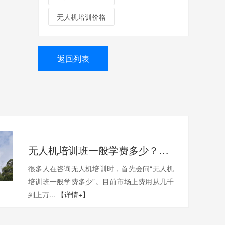
无人机培训价格
返回列表
无人机培训班一般学费多少？一文带你了解真实费用与选择技巧
很多人在咨询无人机培训时，首先会问“无人机
培训班一般学费多少”。目前市场上费用从几千
到上万...
【详情+】