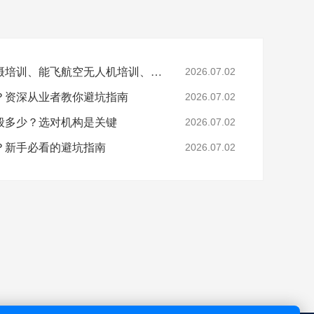
文章关键词：无人机拍摄培训、能飞航空无人机培训、无人机航拍技巧、无人机培训机构选择
2026.07.02
？资深从业者教你避坑指南
2026.07.02
般多少？选对机构是关键
2026.07.02
？新手必看的避坑指南
2026.07.02