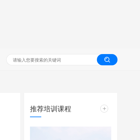
无人机工程创新实训
推荐培训课程
+