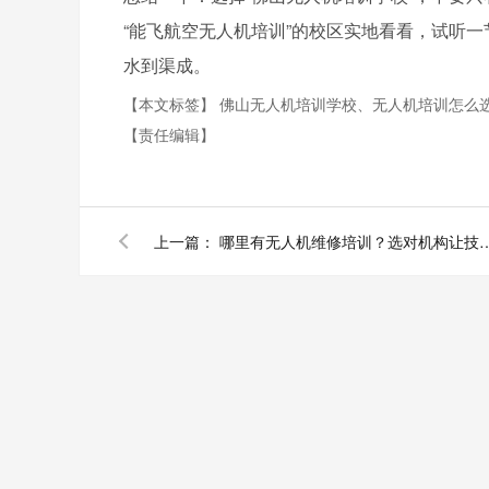
“能飞航空无人机培训”的校区实地看看，试听
水到渠成。
【本文标签】
佛山无人机培训学校、无人机培训怎么
【责任编辑】
上一篇：
哪里有无人机维修培训？选对机