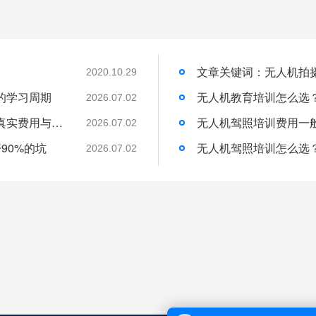
2020.10.29
的学习周期
无人机教育培训怎么选
2026.07.02
无人机培训班一般学费多少？一文带你了解真实费用与选择技巧
无人机驾照培训费用一
2026.07.02
90%的坑
无人机驾照培训怎么选
2026.07.02