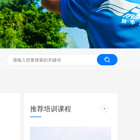
无人机工程创新实训
推荐培训课程
+