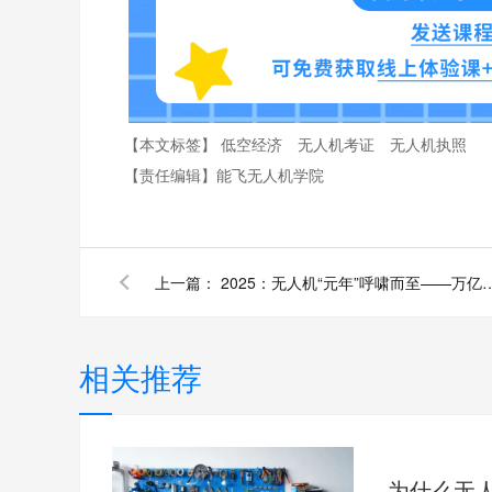
【本文标签】
低空经济
无人机考证
无人机执照
【责任编辑】
能飞无人机学院
上一篇：
2025：无人机“元年”呼啸而至——万
相关推荐