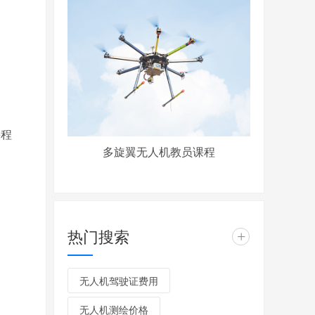
课程
多旋翼无人机教员课程
热门搜索
+
无人机驾驶证费用
无人机测绘价格