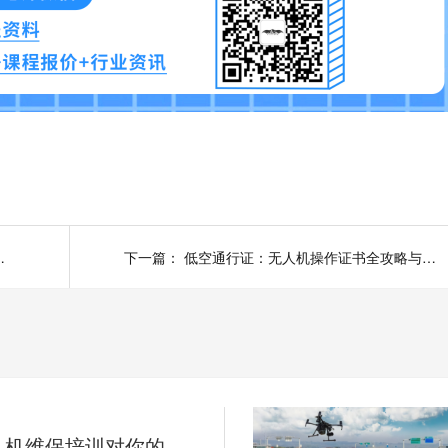
亿级产业革命下的中国图景
下一篇：
低空通行证：无人机操作证书全攻略与职业跃迁指南
为什么无人机维保培训对你的职业前景至关重要？