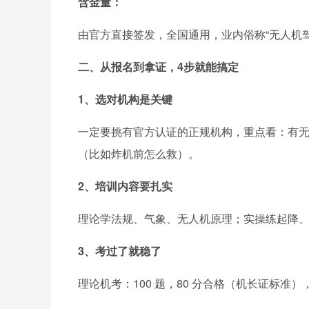
含金量：
由官方直接签发，全国通用，业内俗称“无人机驾照
二、
从报名到拿证，4步就能搞定
1、选对机构是关键
一定要挑有官方认证的正规机构，重点看：有
（比如炸机前怎么救）。
2、培训内容要扎实
理论学法规、气象、无人机原理；实操练起降、
3、考过了就稳了
理论机考：100 题，80 分合格（机长证标准