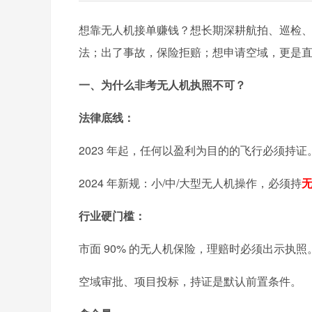
想靠无人机接单赚钱？想长期深耕航拍、巡检、
法；出了事故，保险拒赔；想申请空域，更是直
一、
为什么非考无人机执照不可？
法律底线：
2023 年起，任何以盈利为目的的飞行必须持证
2024 年新规：小/中/大型无人机操作，必须持
行业硬门槛：
市面 90% 的无人机保险，理赔时必须出示执照
空域审批、项目投标，持证是默认前置条件。