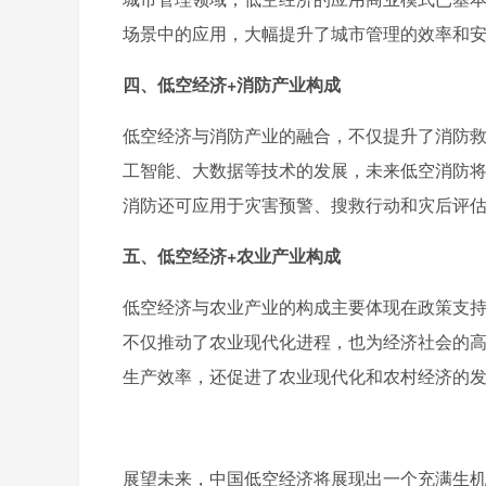
场景中的应用，大幅提升了城市管理的效率和
四、低空经济+消防产业构成
低空经济与消防产业的融合，不仅提升了消防
工智能、大数据等技术的发展，未来低空消防
消防还可应用于灾害预警、搜救行动和灾后评
五、低空经济+农业产业构成
低空经济与农业产业的构成主要体现在政策支
不仅推动了农业现代化进程，也为经济社会的
生产效率，还促进了农业现代化和农村经济的
展望未来，中国低空经济将展现出一个充满生