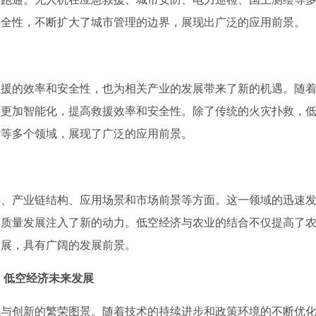
安全性，不断扩大了城市管理的边界，展现出广泛的应用前景。
救援的效率和安全性，也为相关产业的发展带来了新的机遇。随
将更加智能化，提高救援效率和安全性。除了传统的火灾扑救，
估等多个领域，展现了广泛的应用前景。
持、产业链结构、应用场景和市场前景等方面。这一领域的迅速
高质量发展注入了新的动力。低空经济与农业的结合不仅提高了
发展，具有广阔的发展前景。
低空经济未来发展
机与创新的繁荣图景。随着技术的持续进步和政策环境的不断优