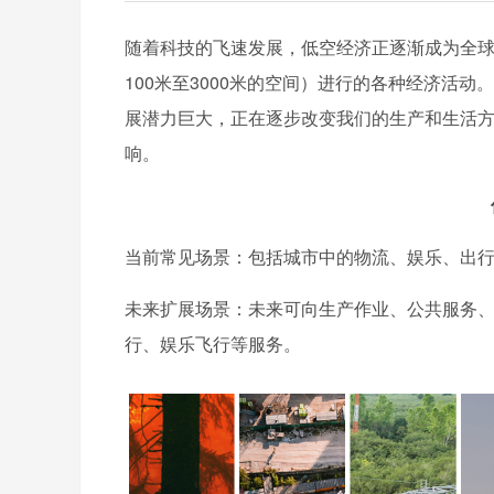
随着科技的飞速发展，低空经济正逐渐成为全
100米至3000米的空间）进行的各种经济活
展潜力巨大，正在逐步改变我们的生产和生活
响。
当前常见场景：包括城市中的物流、娱乐、出
未来扩展场景：未来可向生产作业、公共服务
行、娱乐飞行等服务。