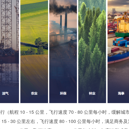
 10 - 15 公里，飞行速度 70 - 80 公里每小时，缓解城
- 30 公里左右，飞行速度 80 - 100 公里每小时，满足商务及