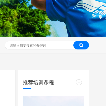
无人机工程创新实训
推荐培训课程
+