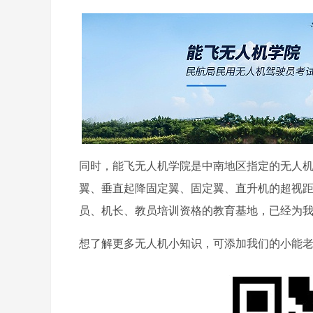
同时，能飞无人机学院是中南地区指定的无人
翼、垂直起降固定翼、固定翼、直升机的超视
员、机长、教员培训资格的教育基地，已经为
想了解更多无人机小知识，可添加我们的小能