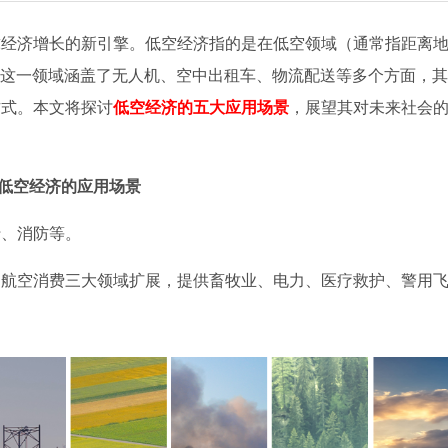
球经济增长的新引擎。低空经济指的是在低空领域（通常指距离
动。这一领域涵盖了无人机、空中出租车、物流配送等多个方面，
方式。本文将探讨
低空经济的五大应用场景
，展望其对未来社会
低空经济的应用场景
行、消防等。
、航空消费三大领域扩展，提供畜牧业、电力、医疗救护、警用