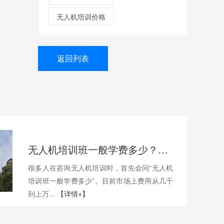
无人机培训价格
返回列表
无人机培训班一般学费多少？一文带你了解真实费用与选择技巧
很多人在咨询无人机培训时，首先会问“无人机
培训班一般学费多少”。目前市场上费用从几千
到上万...
【详情+】