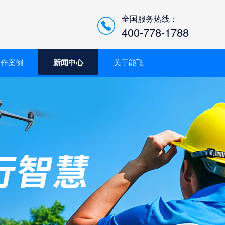
全国服务热线：
400-778-1788
合作案例
新闻中心
关于能飞
低空经济智慧巡检平台/机
场系统