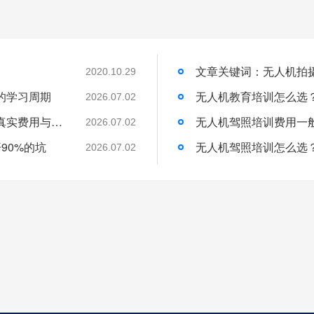
2020.10.29
的学习周期
无人机教育培训怎么选
2026.07.02
无人机培训班一般学费多少？一文带你了解真实费用与选择技巧
无人机驾照培训费用一
2026.07.02
90%的坑
无人机驾照培训怎么选
2026.07.02