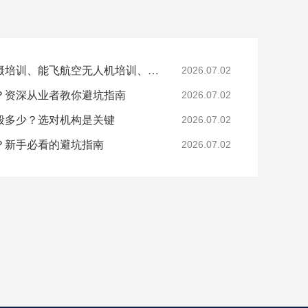
文章关键词：无人机拍摄培训、能飞航空无人机培训、无人机航拍技巧、无人机培训机构选择
2026.07.02
？资深从业者教你避坑指南
2026.07.02
般多少？选对机构是关键
2026.07.02
？新手必看的避坑指南
2026.07.02