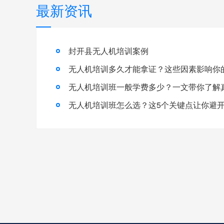
最新资讯
封开县无人机培训案例
无人机培训多久才能拿证？这些因素影响你
无人机培训班怎么选？这5个关键点让你避开