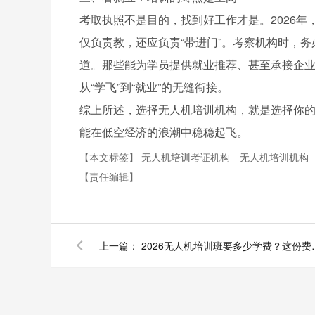
考取执照不是目的，找到好工作才是。2026
仅负责教，还应负责“带进门”。考察机构时，
道。那些能为学员提供就业推荐、甚至承接企
从“学飞”到“就业”的无缝衔接。
综上所述，选择无人机培训机构，就是选择你
能在低空经济的浪潮中稳稳起飞。
【本文标签】
无人机培训考证机构
无人机培训机构
【责任编辑】
上一篇：
2026无人机培训班