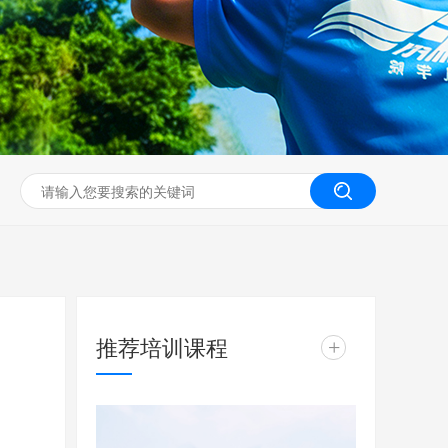
无人机工程创新实训
推荐培训课程
+