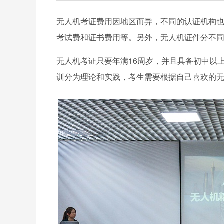
无人机考证费用因地区而异，不同的认证机构
考试费和证书费用等。另外，无人机证件分不
无人机考证只要年满16周岁，并且具备初中以
训分为理论和实践，考生需要根据自己喜欢的