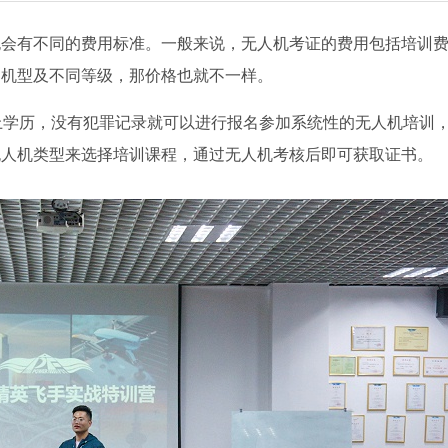
也会有不同的费用标准。一般来说，无人机考证的费用包括培训
同机型及不同等级，那价格也就不一样。
上学历，没有犯罪记录就可以进行报名参加系统性的无人机培训
无人机类型来选择培训课程，通过无人机考核后即可获取证书。