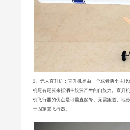
3、无人直升机：直升机是由一个或者两个主旋
机尾有尾翼来抵消主旋翼产生的自旋力。直升
机飞行器的优点是可垂直起降、无需跑道、地
于固定翼飞行器。