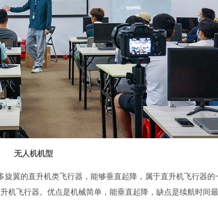
无人机机型
多旋翼的直升机类飞行器，能够垂直起降，属于直升机飞行器的
直升机飞行器。优点是机械简单，能垂直起降，缺点是续航时间