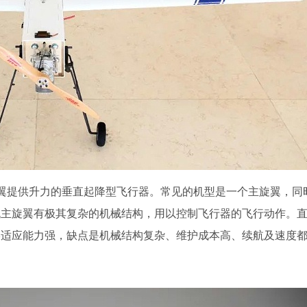
翼提供升力的垂直起降型飞行器。常见的机型是一个主旋翼，同
机主旋翼有极其复杂的机械结构，用以控制飞行器的飞行动作。
形适应能力强，缺点是机械结构复杂、维护成本高、续航及速度