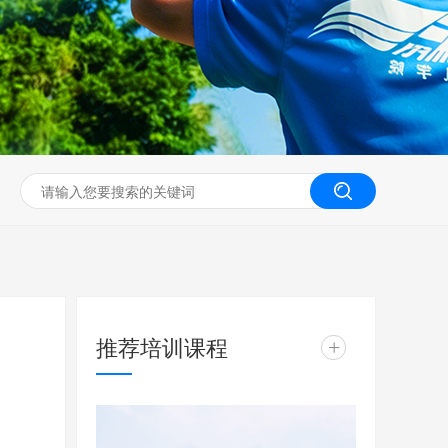
无人机工程创新实训
推荐培训课程
+