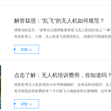
解答疑惑：“乱飞”的无人机如何规范？
调查动机近日，“游客在公园用板凳将低飞无人机拍在地上”一
有很多老人、小孩，无人机低飞容易伤到人，拍摄还可能侵犯他人
详情 >>
点击了解：无人机培训费用，你知道吗
很多想考无人机执照的小伙伴刚接触时，会有这样的疑问：无
有没有固定的收费标准？今天能飞小编就来和大家聊聊。近年来，
详情 >>