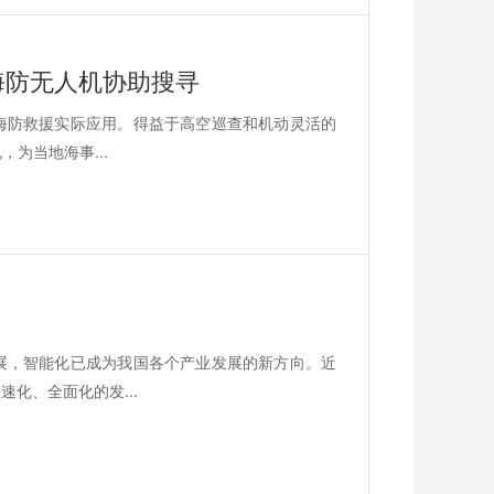
海防无人机协助搜寻
海防救援实际应用。得益于高空巡查和机动灵活的
为当地海事...
展，智能化已成为我国各个产业发展的新方向。近
化、全面化的发...