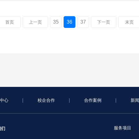
35
36
37
首页
上一页
下一页
末页
中心
校企合作
合作案例
新
服务项目
我们