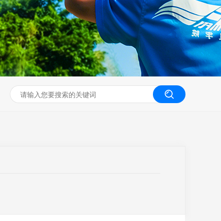
无人机工程创新实训