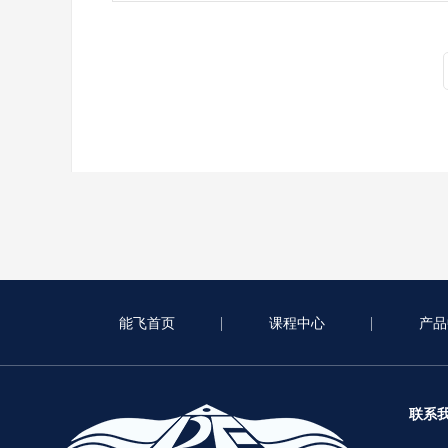
能飞首页
课程中心
产品
联系