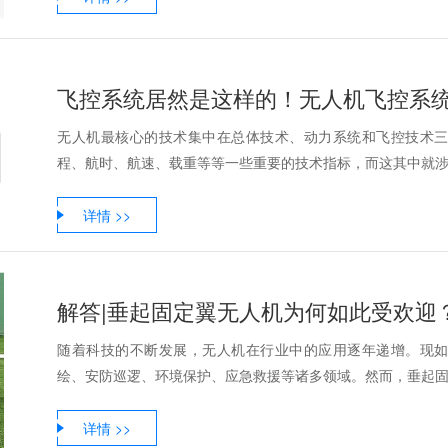
飞控系统居然是这样的！无人机飞控系
无人机最核心的技术集中在总体技术、动力系统和飞控技术
程、航时、航速、载重等等一些重要的技术指标，而这其中就涉及
详情 >>
解答|垂起固定翼无人机为何如此受欢迎
随着科技的不断发展，无人机在行业中的应用逐年递增。现
绘、安防巡逻、环境保护、应急救援等诸多领域。然而，垂起固定
详情 >>