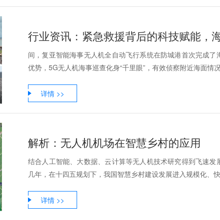
行业资讯：紧急救援背后的科技赋能，
间，复亚智能海事无人机全自动飞行系统在防城港首次完成了
优势，5G无人机海事巡查化身“千里眼”，有效侦察附近海面情况，
详情 >>
解析：无人机机场在智慧乡村的应用
结合人工智能、大数据、云计算等无人机技术研究得到飞速发
几年，在十四五规划下，我国智慧乡村建设发展进入规模化、快速
详情 >>