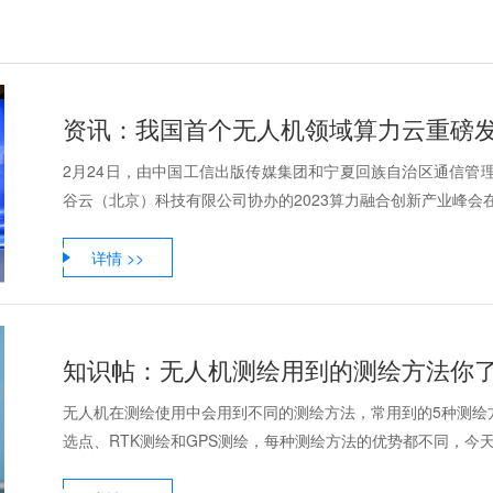
资讯：我国首个无人机领域算力云重磅
2月24日，由中国工信出版传媒集团和宁夏回族自治区通信管
谷云（北京）科技有限公司协办的2023算力融合创新产业峰会在北
详情 >>
知识帖：无人机测绘用到的测绘方法你
无人机在测绘使用中会用到不同的测绘方法，常用到的5种测绘方
选点、RTK测绘和GPS测绘，每种测绘方法的优势都不同，今天能