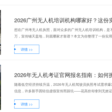
2026广州无人机培训机构哪家好？这份
想在广州考无人机执照，面对众多的广州无人机培训机构，是
万，宣传铺天盖地，到底哪家才靠谱？本文为你整理了一份实用的
详情 >>
2026年无人机考证官网报名指南：如何
随着低空经济持续升温，2026年无人机驾驶员执照考试需求爆
信息，许多新手因轻信虚假宣传而踩坑——花高价却拿到无效证、
详情 >>