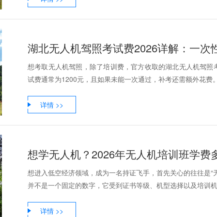
湖北无人机驾照考试费2026详解：一次
想考取无人机驾照，除了培训费，官方收取的湖北无人机驾照
试费通常为1200元，且如果未能一次通过，补考还需额外花费。
详情 >>
想学无人机？2026年无人机培训班学费
想进入低空经济领域，成为一名持证飞手，首先关心的往往是“
并不是一个固定的数字，它受到证书等级、机型选择以及培训机构
详情 >>