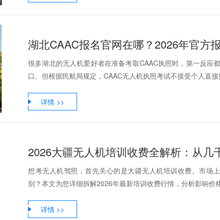
湖北CAAC报名官网在哪？2026年官
很多湖北的无人机爱好者在准备考取CAAC执照时，第一反应都
口。但根据民航局规定，CAAC无人机执照考试不接受个人直接报
详情 >>
2026大疆无人机培训收费全解析：从
想考无人机驾照，首先关心的是大疆无人机培训收费。市场
别？本文为您详细拆解2026年最新培训收费行情，分析影响价格
详情 >>