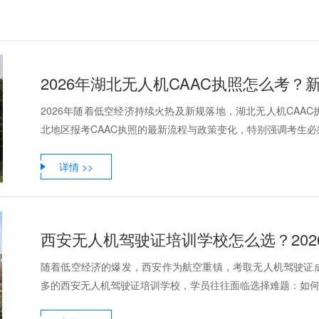
2026年湖北无人机CAAC执照怎么考
2026年随着低空经济持续火热及新规落地，湖北无人机CAA
北地区报考CAAC执照的最新流程与政策变化，特别强调考生必须
详情 >>
西安无人机驾驶证培训学校怎么选？202
随着低空经济的爆发，西安作为航空重镇，考取无人机驾驶证
多的西安无人机驾驶证培训学校，学员往往面临选择难题：如何判