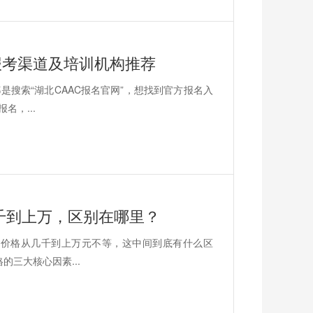
方报考渠道及培训机构推荐
是搜索“湖北CAAC报名官网”，想找到官方报名入
名，...
几千到上万，区别在哪里？
上价格从几千到上万元不等，这中间到底有什么区
的三大核心因素...