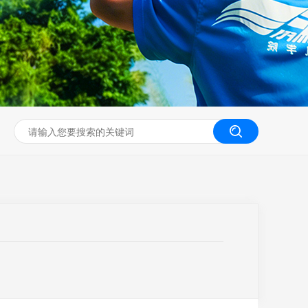
无人机工程创新实训