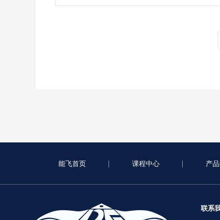
能飞首页
课程中心
产品
联系