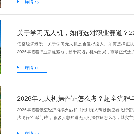
详情 >>
关于学习无人机，如何选对职业赛道？2
低空经济爆发，关于学习无人机是否值得投入、如何选择正
2026年随着行业新规落地，超千家培训机构出局，市场正式进入“严
详情 >>
2026年无人机操作证怎么考？超全流程
2026年随着低空经济持续火热和《民用无人驾驶航空器飞行
法飞行的“敲门砖”。很多人想知道无人机操作证怎么考，其实主要
详情 >>