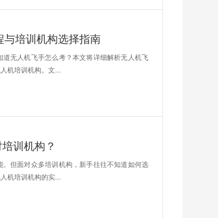
流程与培训机构选择指南
知道无人机飞手怎么考？本文将详细解析无人机飞
机培训机构。文...
对培训机构？
能。但面对众多培训机构，新手往往不知道如何选
机培训机构的实...