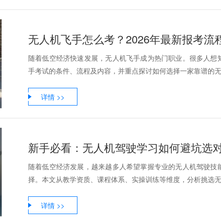
无人机飞手怎么考？2026年最新报考
随着低空经济快速发展，无人机飞手成为热门职业。很多人想
手考试的条件、流程及内容，并重点探讨如何选择一家靠谱的无人
详情 >>
新手必看：无人机驾驶学习如何避坑选
随着低空经济发展，越来越多人希望掌握专业的无人机驾驶技
择。本文从教学资质、课程体系、实操训练等维度，分析挑选无人
详情 >>