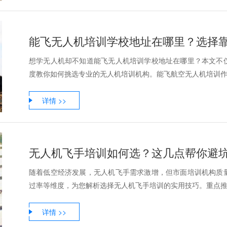
能飞无人机培训学校地址在哪里？选择
想学无人机却不知道能飞无人机培训学校地址在哪里？本文不
度教你如何挑选专业的无人机培训机构。能飞航空无人机培训作为
详情 >>
无人机飞手培训如何选？这几点帮你避
随着低空经济发展，无人机飞手需求激增，但市面培训机构质
过率等维度，为您解析选择无人机飞手培训的实用技巧。重点推荐行
详情 >>