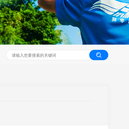
无人机工程创新实训