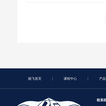
能飞首页
课程中心
产品
联系