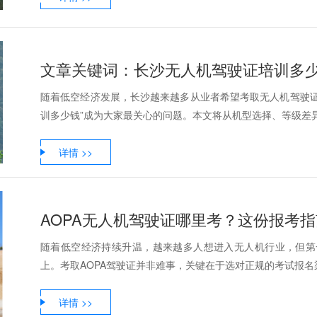
随着低空经济发展，长沙越来越多从业者希望考取无人机驾驶证
训多少钱”成为大家最关心的问题。本文将从机型选择、等级差异、
详情 >>
AOPA无人机驾驶证哪里考？这份报考
随着低空经济持续升温，越来越多人想进入无人机行业，但第一
上。考取AOPA驾驶证并非难事，关键在于选对正规的考试报名渠
详情 >>