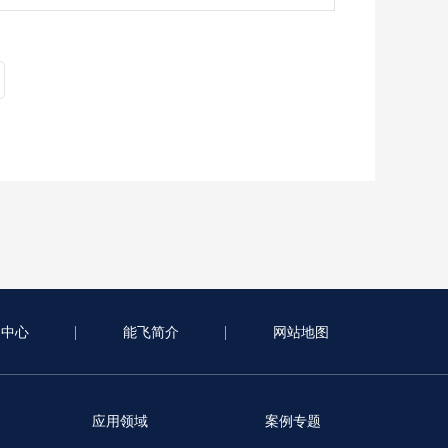
闻中心
能飞简介
网站地图
应用领域
案例专题