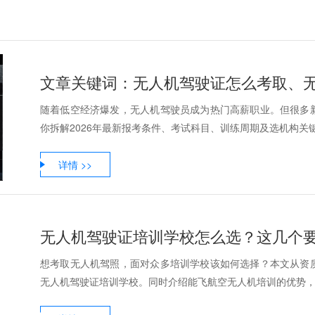
随着低空经济爆发，无人机驾驶员成为热门高薪职业。但很多
你拆解2026年最新报考条件、考试科目、训练周期及选机构关键
详情 >>
无人机驾驶证培训学校怎么选？这几个
想考取无人机驾照，面对众多培训学校该如何选择？本文从资
无人机驾驶证培训学校。同时介绍能飞航空无人机培训的优势，帮